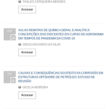
THALES CERQUEIRA MENDES
Acessar
AULAS REMOTAS DE QUÍMICA GERAL E ANALÍTICA:
PDF
CONCEPÇÕES DOS DISCENTES DO CURSO DE AGRONOMIA
EM TEMPOS DE PANDEMIA DA COVID-19
DIEGO EDUARDO DA SILVA
Acessar
CAUSAS E CONSEQUÊNCIAS DO EFEITO DA CORROSÃO EM
PDF
ESTRUTURAS OFFSHORE DE PETRÓLEO: ESTUDO DE
REVISÃO
GICELIA MOREIRA
Acessar