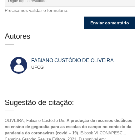
Precisamos validar o formulário.
Autores
FABIANO CUSTÓDIO DE OLIVEIRA
UFCG
Sugestão de citação:
OLIVEIRA, Fabiano Custódio De.
A produção de recursos didáticos
no ensino de gegorafia para as escolas do campo no contexto da
pandemia do coronavírus (covid – 19)
. E-book VI CONAPESC...
Campina Grande: Realize Editora, 2021. Disponível em: