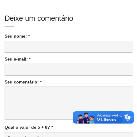
Deixe um comentário
Seu nome: *
Seu e-mail: *
Seu comentário: *
Qual o valor de 5 + 6? *