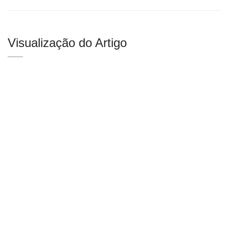
Visualização do Artigo