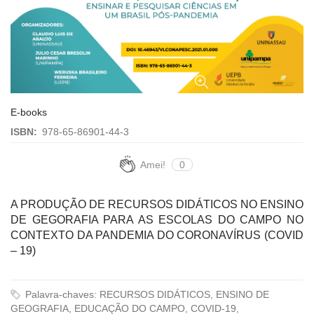
E-books
ISBN:
978-65-86901-44-3
Amei!
0
A PRODUÇÃO DE RECURSOS DIDÁTICOS NO ENSINO
DE GEGORAFIA PARA AS ESCOLAS DO CAMPO NO
CONTEXTO DA PANDEMIA DO CORONAVÍRUS (COVID
– 19)
Palavra-chaves: RECURSOS DIDÁTICOS, ENSINO DE
GEOGRAFIA, EDUCAÇÃO DO CAMPO, COVID-19,