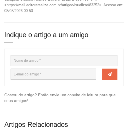
<https://mail.editorarealize.com.br/artigo/visualizar/83252>. Acesso em:
08/08/2026 00:50
Indique o artigo a um amigo
Gostou do artigo? Então envie um convite de leitura para que
seus amigos!
Artigos Relacionados