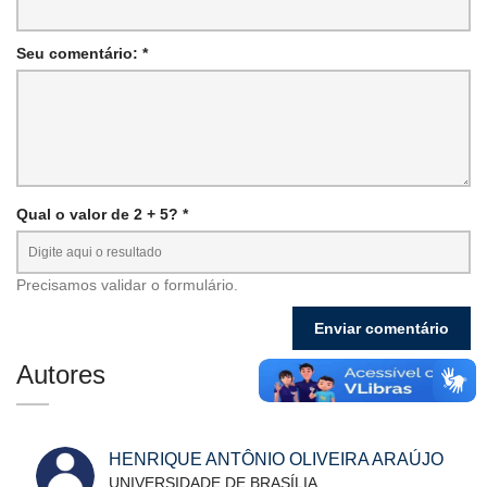
Seu comentário: *
Qual o valor de 2 + 5? *
Precisamos validar o formulário.
Autores
HENRIQUE ANTÔNIO OLIVEIRA ARAÚJO
UNIVERSIDADE DE BRASÍLIA