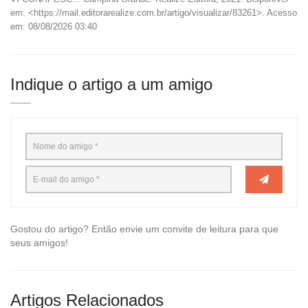
em: <https://mail.editorarealize.com.br/artigo/visualizar/83261>. Acesso
em: 08/08/2026 03:40
Indique o artigo a um amigo
Gostou do artigo? Então envie um convite de leitura para que
seus amigos!
Artigos Relacionados