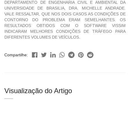
DEPARTAMENTO DE ENGENHARIA CIVIL E AMBIENTAL DA
UNIVERSIDADE DE BRASILIA, DRA. MICHELLE ANDRADE.
VALE RESSALTAR, QUE NOS DOIS CASOS AS CONDIÇÕES DE
CONTORNO DO PROBLEMA ERAM SEMELHANTES. OS
RESULTADOS OBTIDOS COM O SOFTWARE VISSIM
INDICARAM MELHORES CONDIÇÕES DE TRÁFEGO PARA
DIFERENTES VOLUMES DE VEÍCULOS.
Compartilhe:
Visualização do Artigo