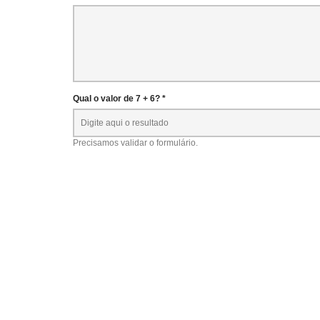
Qual o valor de 7 + 6? *
Precisamos validar o formulário.