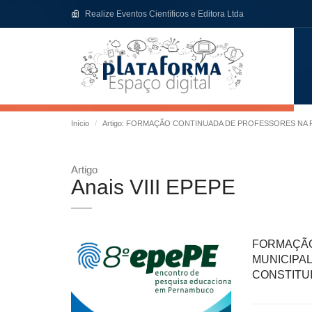
Realize Eventos Científicos e Editora Ltda
Início
Artigo: FORMAÇÃO CONTINUADA DE PROFESSORES NA 
Artigo
Anais VIII EPEPE
FORMAÇÃ
MUNICIP
CONSTITU