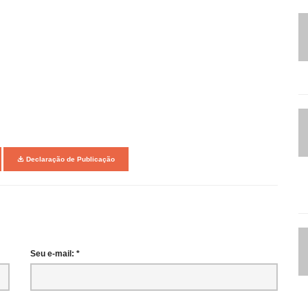
Declaração de Publicação
Seu e-mail: *