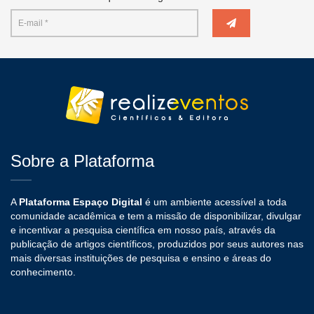
Sobre a Plataforma
A
Plataforma Espaço Digital
é um ambiente acessível a toda
comunidade acadêmica e tem a missão de disponibilizar, divulgar
e incentivar a pesquisa científica em nosso país, através da
publicação de artigos científicos, produzidos por seus autores nas
mais diversas instituições de pesquisa e ensino e áreas do
conhecimento.