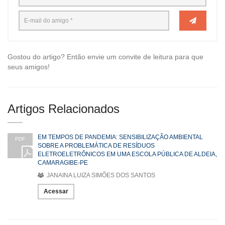
Gostou do artigo? Então envie um convite de leitura para que
seus amigos!
Artigos Relacionados
EM TEMPOS DE PANDEMIA: SENSIBILIZAÇÃO AMBIENTAL
PDF
SOBRE A PROBLEMÁTICA DE RESÍDUOS
ELETROELETRÔNICOS EM UMA ESCOLA PÚBLICA DE ALDEIA,
CAMARAGIBE-PE
JANAINA LUIZA SIMÕES DOS SANTOS
Acessar