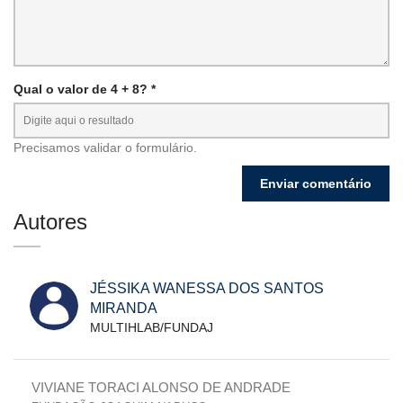
Qual o valor de 4 + 8? *
Precisamos validar o formulário.
Autores
JÉSSIKA WANESSA DOS SANTOS
MIRANDA
MULTIHLAB/FUNDAJ
VIVIANE TORACI ALONSO DE ANDRADE