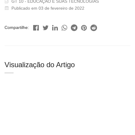
GT 10 - EDUCAÇÃO E SUAS TECNOLOGIAS
Publicado em 03 de fevereiro de 2022
Compartilhe:
Visualização do Artigo