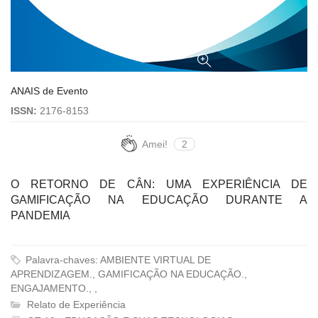
ANAIS de Evento
ISSN:
2176-8153
Amei!
2
O RETORNO DE CÂN: UMA EXPERIÊNCIA DE
GAMIFICAÇÃO NA EDUCAÇÃO DURANTE A
PANDEMIA
Palavra-chaves: AMBIENTE VIRTUAL DE
APRENDIZAGEM., GAMIFICAÇÃO NA EDUCAÇÃO.,
ENGAJAMENTO., ,
Relato de Experiência