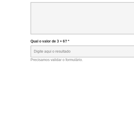
Qual o valor de 3 + 6? *
Precisamos validar o formulário.