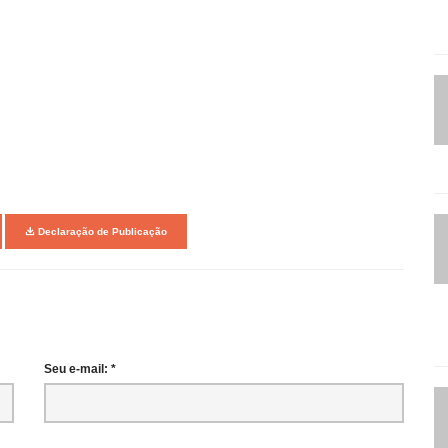
Declaração de Publicação
Seu e-mail: *