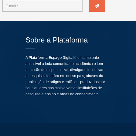
Sobre a Plataforma
A
Plataforma Espaço Digital
é um ambiente
acessível a toda comunidade acadêmica e tem
a missão de disponibilizar, divulgar e incentivar
a pesquisa científica em nosso país, através da
publicação de artigos científicos, produzidos por
seus autores nas mais diversas instituições de
pesquisa e ensino e áreas do conhecimento.