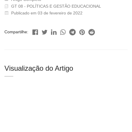
GT 08 - POLÍTICAS E GESTÃO EDUCACIONAL
Publicado em 03 de fevereiro de 2022
Compartilhe:
Visualização do Artigo