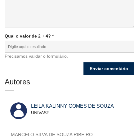
Qual o valor de 2 + 4? *
Precisamos validar o formulário.
Autores
LEILA KALINNY GOMES DE SOUZA
UNIVASF
MARCELO SILVA DE SOUZA RIBEIRO