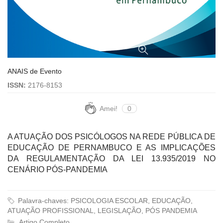
ANAIS de Evento
ISSN:
2176-8153
Amei!
0
A ATUAÇÃO DOS PSICÓLOGOS NA REDE PÚBLICA DE
EDUCAÇÃO DE PERNAMBUCO E AS IMPLICAÇÕES
DA REGULAMENTAÇÃO DA LEI 13.935/2019 NO
CENÁRIO PÓS-PANDEMIA
Palavra-chaves: PSICOLOGIA ESCOLAR, EDUCAÇÃO,
ATUAÇÃO PROFISSIONAL, LEGISLAÇÃO, PÓS PANDEMIA
Artigo Completo