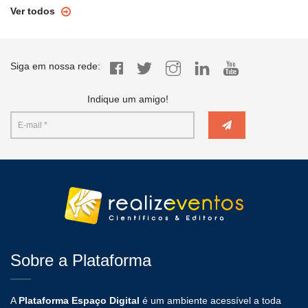
Ver todos
Siga em nossa rede:
Indique um amigo!
Sobre a Plataforma
A
Plataforma Espaço Digital
é um ambiente acessível a toda