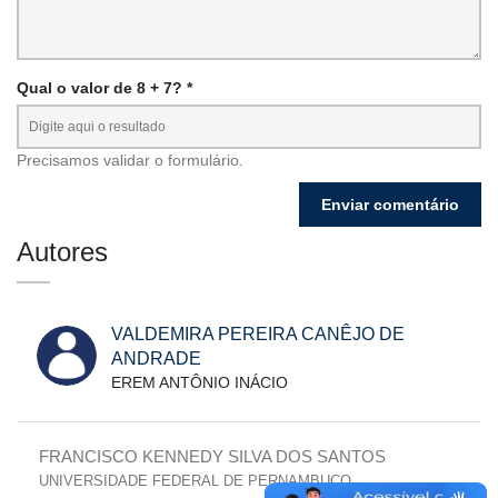
Qual o valor de 8 + 7? *
Precisamos validar o formulário.
Autores
VALDEMIRA PEREIRA CANÊJO DE
ANDRADE
EREM ANTÔNIO INÁCIO
FRANCISCO KENNEDY SILVA DOS SANTOS
UNIVERSIDADE FEDERAL DE PERNAMBUCO