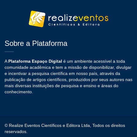
Sobre a Plataforma
A
Plataforma Espaço Digital
é um ambiente acessível a toda
comunidade acadêmica e tem a missão de disponibilizar, divulgar
e incentivar a pesquisa científica em nosso país, através da
publicação de artigos científicos, produzidos por seus autores nas
mais diversas instituições de pesquisa e ensino e áreas do
conhecimento.
© Realize Eventos Científicos e Editora Ltda, Todos os direitos
reservados.