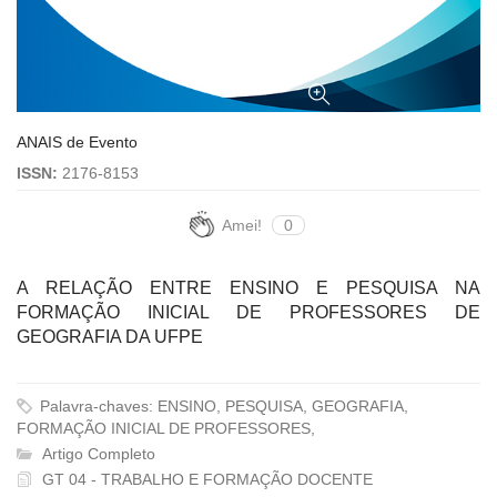
ANAIS de Evento
ISSN:
2176-8153
Amei!
0
A RELAÇÃO ENTRE ENSINO E PESQUISA NA
FORMAÇÃO INICIAL DE PROFESSORES DE
GEOGRAFIA DA UFPE
Palavra-chaves: ENSINO, PESQUISA, GEOGRAFIA,
FORMAÇÃO INICIAL DE PROFESSORES,
Artigo Completo
GT 04 - TRABALHO E FORMAÇÃO DOCENTE