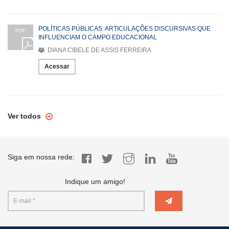
POLÍTICAS PÚBLICAS: ARTICULAÇÕES DISCURSIVAS QUE
PDF
INFLUENCIAM O CAMPO EDUCACIONAL
DIANA CIBELE DE ASSIS FERREIRA
Acessar
Ver todos
Siga em nossa rede:
Indique um amigo!