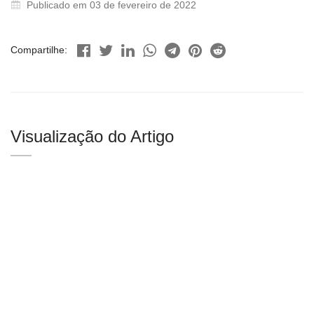
Publicado em 03 de fevereiro de 2022
Compartilhe:
Visualização do Artigo