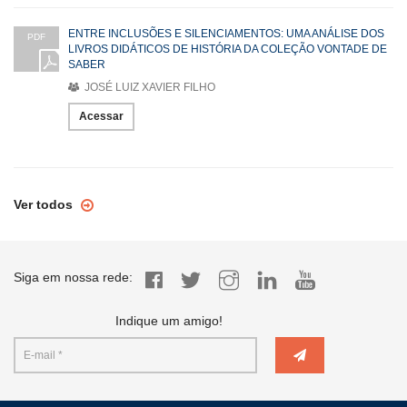
ENTRE INCLUSÕES E SILENCIAMENTOS: UMA ANÁLISE DOS
PDF
LIVROS DIDÁTICOS DE HISTÓRIA DA COLEÇÃO VONTADE DE
SABER
JOSÉ LUIZ XAVIER FILHO
Acessar
Ver todos
Siga em nossa rede:
Indique um amigo!