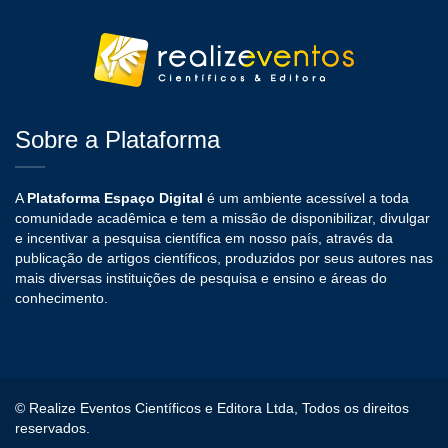
Sobre a Plataforma
A
Plataforma Espaço Digital
é um ambiente acessível a toda
comunidade acadêmica e tem a missão de disponibilizar, divulgar
e incentivar a pesquisa científica em nosso país, através da
publicação de artigos científicos, produzidos por seus autores nas
mais diversas instituições de pesquisa e ensino e áreas do
conhecimento.
© Realize Eventos Científicos e Editora Ltda, Todos os direitos
reservados.