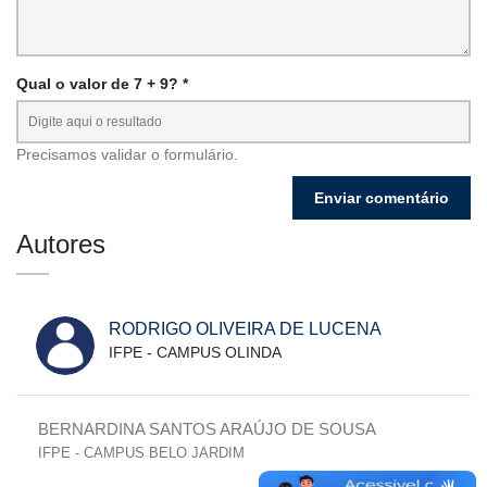
Qual o valor de 7 + 9? *
Precisamos validar o formulário.
Autores
RODRIGO OLIVEIRA DE LUCENA
IFPE - CAMPUS OLINDA
BERNARDINA SANTOS ARAÚJO DE SOUSA
IFPE - CAMPUS BELO JARDIM