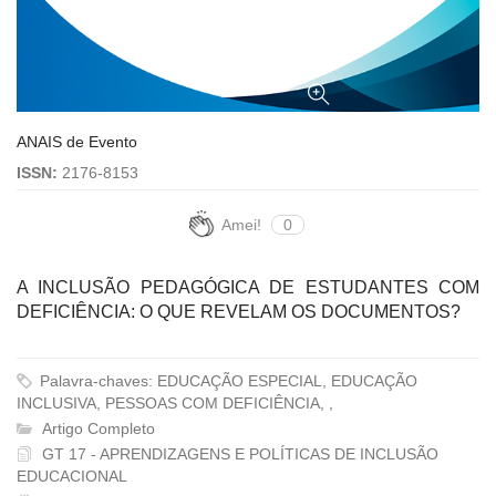
ANAIS de Evento
ISSN:
2176-8153
Amei!
0
A INCLUSÃO PEDAGÓGICA DE ESTUDANTES COM
DEFICIÊNCIA: O QUE REVELAM OS DOCUMENTOS?
Palavra-chaves: EDUCAÇÃO ESPECIAL, EDUCAÇÃO
INCLUSIVA, PESSOAS COM DEFICIÊNCIA, ,
Artigo Completo
GT 17 - APRENDIZAGENS E POLÍTICAS DE INCLUSÃO
EDUCACIONAL