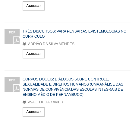
Acessar
TRÊS DISCURSOS: PARA PENSAR AS EPISTEMOLOGIAS NO
PDF
CURRÍCULO
ADRIÃO DA SILVA MENDES
Acessar
CORPOS DÓCEIS: DIÁLOGOS SOBRE CONTROLE,
PDF
SEXUALIDADE E DIREITOS HUMANOS (UMA ANÁLISE DAS
NORMAS DE CONVIVÊNCIA DAS ESCOLAS INTEGRAIS DE
ENSINO MÉDIO DE PERNAMBUCO)
AVACI DUDA XAVIER
Acessar