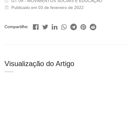
GT 09 - MOVIMENTOS SOCIAIS E EDUCAÇÃO
Publicado em 03 de fevereiro de 2022
Compartilhe:
Visualização do Artigo