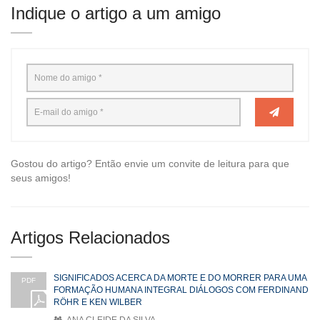
Indique o artigo a um amigo
Gostou do artigo? Então envie um convite de leitura para que
seus amigos!
Artigos Relacionados
SIGNIFICADOS ACERCA DA MORTE E DO MORRER PARA UMA
PDF
FORMAÇÃO HUMANA INTEGRAL DIÁLOGOS COM FERDINAND
RÖHR E KEN WILBER
ANA CLEIDE DA SILVA