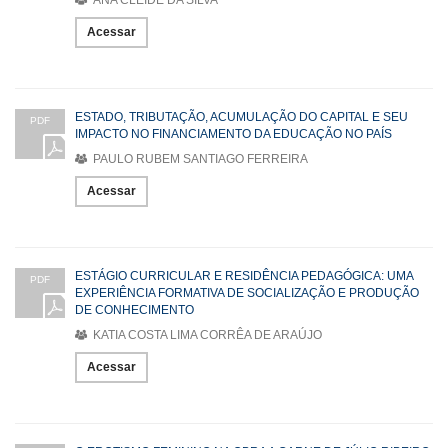
Acessar
ESTADO, TRIBUTAÇÃO, ACUMULAÇÃO DO CAPITAL E SEU
PDF
IMPACTO NO FINANCIAMENTO DA EDUCAÇÃO NO PAÍS
PAULO RUBEM SANTIAGO FERREIRA
Acessar
ESTÁGIO CURRICULAR E RESIDÊNCIA PEDAGÓGICA: UMA
PDF
EXPERIÊNCIA FORMATIVA DE SOCIALIZAÇÃO E PRODUÇÃO
DE CONHECIMENTO
KATIA COSTA LIMA CORRÊA DE ARAÚJO
Acessar