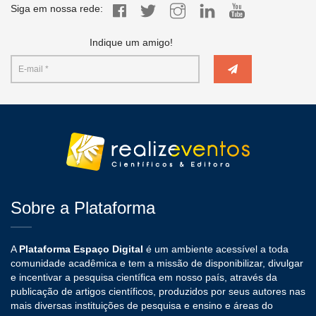
Siga em nossa rede:
Indique um amigo!
Sobre a Plataforma
A
Plataforma Espaço Digital
é um ambiente acessível a toda
comunidade acadêmica e tem a missão de disponibilizar, divulgar
e incentivar a pesquisa científica em nosso país, através da
publicação de artigos científicos, produzidos por seus autores nas
mais diversas instituições de pesquisa e ensino e áreas do