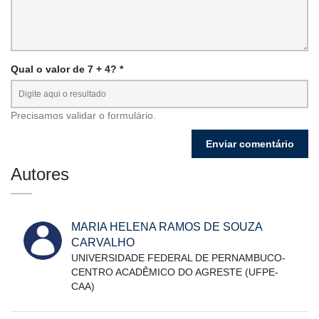
Qual o valor de 7 + 4? *
Precisamos validar o formulário.
Autores
MARIA HELENA RAMOS DE SOUZA
CARVALHO
UNIVERSIDADE FEDERAL DE PERNAMBUCO-
CENTRO ACADÊMICO DO AGRESTE (UFPE-
CAA)