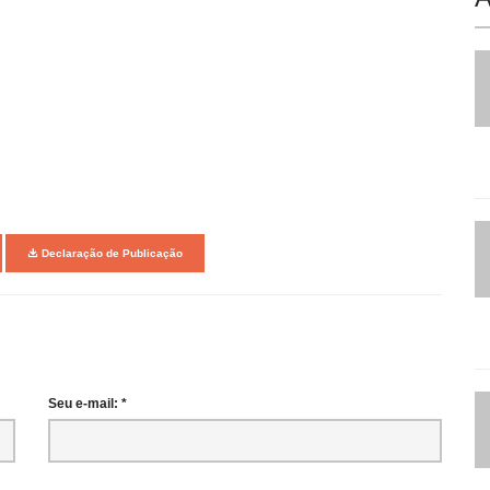
Declaração de Publicação
Seu e-mail: *