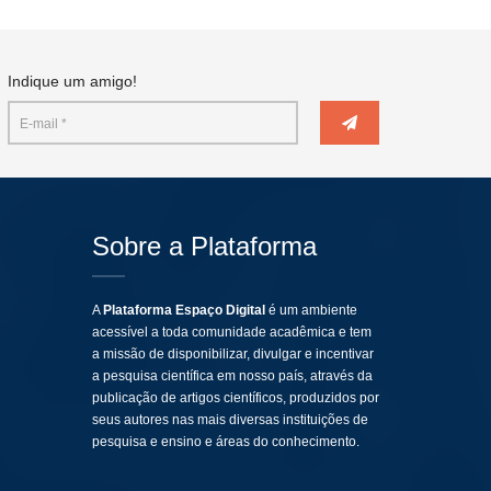
Indique um amigo!
Sobre a Plataforma
A
Plataforma Espaço Digital
é um ambiente
acessível a toda comunidade acadêmica e tem
a missão de disponibilizar, divulgar e incentivar
a pesquisa científica em nosso país, através da
publicação de artigos científicos, produzidos por
seus autores nas mais diversas instituições de
pesquisa e ensino e áreas do conhecimento.