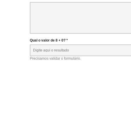
Qual o valor de 8 + 0? *
Precisamos validar o formulário.