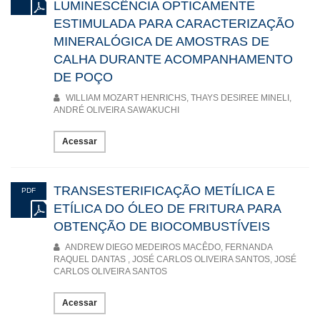
LUMINESCÊNCIA OPTICAMENTE
ESTIMULADA PARA CARACTERIZAÇÃO
MINERALÓGICA DE AMOSTRAS DE
CALHA DURANTE ACOMPANHAMENTO
DE POÇO
WILLIAM MOZART HENRICHS, THAYS DESIREE MINELI,
ANDRÉ OLIVEIRA SAWAKUCHI
Acessar
TRANSESTERIFICAÇÃO METÍLICA E
PDF
ETÍLICA DO ÓLEO DE FRITURA PARA
OBTENÇÃO DE BIOCOMBUSTÍVEIS
ANDREW DIEGO MEDEIROS MACÊDO, FERNANDA
RAQUEL DANTAS , JOSÉ CARLOS OLIVEIRA SANTOS, JOSÉ
CARLOS OLIVEIRA SANTOS
Acessar