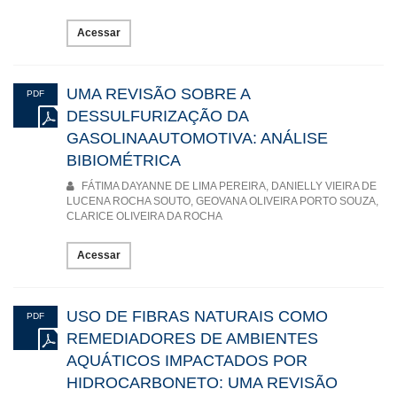
Acessar
UMA REVISÃO SOBRE A
PDF
DESSULFURIZAÇÃO DA
GASOLINAAUTOMOTIVA: ANÁLISE
BIBIOMÉTRICA
FÁTIMA DAYANNE DE LIMA PEREIRA, DANIELLY VIEIRA DE
LUCENA ROCHA SOUTO, GEOVANA OLIVEIRA PORTO SOUZA,
CLARICE OLIVEIRA DA ROCHA
Acessar
USO DE FIBRAS NATURAIS COMO
PDF
REMEDIADORES DE AMBIENTES
AQUÁTICOS IMPACTADOS POR
HIDROCARBONETO: UMA REVISÃO