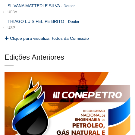
SILVANA MATTEDI E SILVA
-
Doutor
UFBA
THIAGO LUIS FELIPE BRITO
-
Doutor
USP
Clique para visualizar todos da Comissão
Edições Anteriores