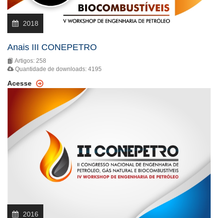
2018
Anais III CONEPETRO
Artigos: 258
Quantidade de downloads: 4195
Acesse
2016