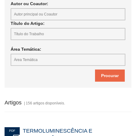
Autor ou Coautor:
Título do Artigo:
Área Temática:
Artigos
| 156 artigos disponíveis.
TERMOLUMINESCÊNCIA E
PDF