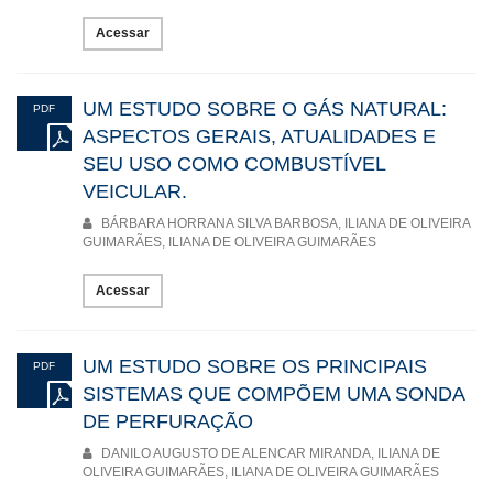
Acessar
UM ESTUDO SOBRE O GÁS NATURAL:
PDF
ASPECTOS GERAIS, ATUALIDADES E
SEU USO COMO COMBUSTÍVEL
VEICULAR.
BÁRBARA HORRANA SILVA BARBOSA, ILIANA DE OLIVEIRA
GUIMARÃES, ILIANA DE OLIVEIRA GUIMARÃES
Acessar
UM ESTUDO SOBRE OS PRINCIPAIS
PDF
SISTEMAS QUE COMPÕEM UMA SONDA
DE PERFURAÇÃO
DANILO AUGUSTO DE ALENCAR MIRANDA, ILIANA DE
OLIVEIRA GUIMARÃES, ILIANA DE OLIVEIRA GUIMARÃES