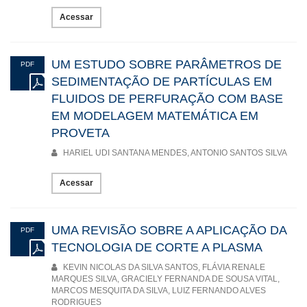
Acessar
UM ESTUDO SOBRE PARÂMETROS DE
PDF
SEDIMENTAÇÃO DE PARTÍCULAS EM
FLUIDOS DE PERFURAÇÃO COM BASE
EM MODELAGEM MATEMÁTICA EM
PROVETA
HARIEL UDI SANTANA MENDES, ANTONIO SANTOS SILVA
Acessar
UMA REVISÃO SOBRE A APLICAÇÃO DA
PDF
TECNOLOGIA DE CORTE A PLASMA
KEVIN NICOLAS DA SILVA SANTOS, FLÁVIA RENALE
MARQUES SILVA, GRACIELY FERNANDA DE SOUSA VITAL,
MARCOS MESQUITA DA SILVA, LUIZ FERNANDO ALVES
RODRIGUES