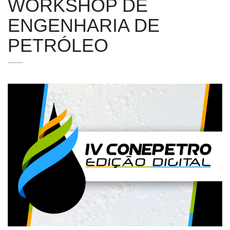
WORKSHOP DE
ENGENHARIA DE
PETRÓLEO