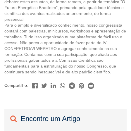
debater estes assuntos, de forma remota, a partir da temática “O
Futuro Energético Brasileiro”, primando pela qualidade técnica e
científica dos eventos realizados anteriormente, de forma
presencial.
Para o amplo e diversificado conhecimento, nosso congressista
contará com palestras, minicursos, workshops e apresentação de
trabalhos. Tudo isso organizado numa plataforma de fácil uso e
acesso. Não perca a oportunidade de fazer parte do IV
CONEPETRO/VI WEPETRO e agregar conhecimento na sua
formação. Contamos com a sua participação, que aliada aos
profissionais gabaritados e a Comissão Científica são
fundamentais para a estruturação do nosso Congresso, que
continuará sendo inesquecível e de alto padrão científico.
Compartilhe:
Encontre um Artigo