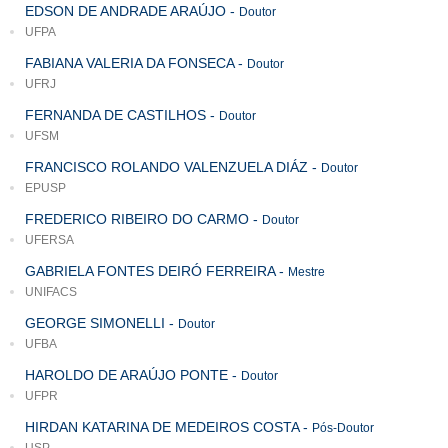
EDSON DE ANDRADE ARAÚJO
-
Doutor
UFPA
FABIANA VALERIA DA FONSECA
-
Doutor
UFRJ
FERNANDA DE CASTILHOS
-
Doutor
UFSM
FRANCISCO ROLANDO VALENZUELA DIÁZ
-
Doutor
EPUSP
FREDERICO RIBEIRO DO CARMO
-
Doutor
UFERSA
GABRIELA FONTES DEIRÓ FERREIRA
-
Mestre
UNIFACS
GEORGE SIMONELLI
-
Doutor
UFBA
HAROLDO DE ARAÚJO PONTE
-
Doutor
UFPR
HIRDAN KATARINA DE MEDEIROS COSTA
-
Pós-Doutor