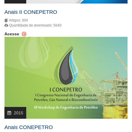
Anais II CONEPETRO
Artigos: 300
Quantidade de downloads: 5640
Acesse
2015
Anais CONEPETRO