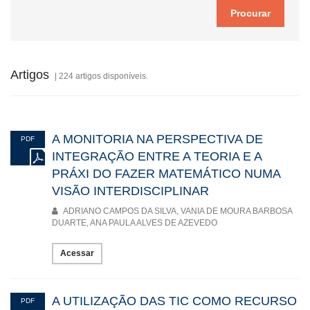
Artigos
| 224 artigos disponíveis.
A MONITORIA NA PERSPECTIVA DE
PDF
INTEGRAÇÃO ENTRE A TEORIA E A
PRÁXI DO FAZER MATEMÁTICO NUMA
VISÃO INTERDISCIPLINAR
ADRIANO CAMPOS DA SILVA, VANIA DE MOURA BARBOSA
DUARTE, ANA PAULA ALVES DE AZEVEDO
Acessar
A UTILIZAÇÃO DAS TIC COMO RECURSO
PDF