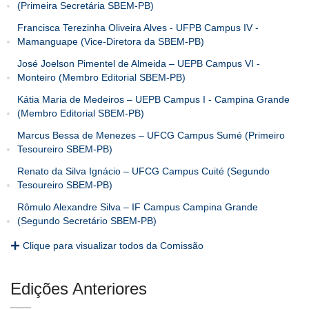
(Primeira Secretária SBEM-PB)
Francisca Terezinha Oliveira Alves - UFPB Campus IV -
Mamanguape (Vice-Diretora da SBEM-PB)
José Joelson Pimentel de Almeida – UEPB Campus VI -
Monteiro (Membro Editorial SBEM-PB)
Kátia Maria de Medeiros – UEPB Campus I - Campina Grande
(Membro Editorial SBEM-PB)
Marcus Bessa de Menezes – UFCG Campus Sumé (Primeiro
Tesoureiro SBEM-PB)
Renato da Silva Ignácio – UFCG Campus Cuité (Segundo
Tesoureiro SBEM-PB)
Rômulo Alexandre Silva – IF Campus Campina Grande
(Segundo Secretário SBEM-PB)
Clique para visualizar todos da Comissão
Edições Anteriores