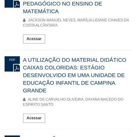
PEDAGÓGICO NO ENSINO DE
MATEMÁTICA
JACKSON MANUEL NEVES, MARÍLIA LIDIANE CHAVES DA
COSTA ALCÂNTARA
Acessar
A UTILIZAÇÃO DO MATERIAL DIDÁTICO
PDF
CAIXAS COLORIDAS: ESTÁGIO
DESENVOLVIDO EM UMA UNIDADE DE
EDUCAÇÃO INFANTIL DE CAMPINA
GRANDE
ALINE DE CARVALHO OLIVEIRA, DAYANA MACEDO DO
ESPIRITO SANTO
Acessar