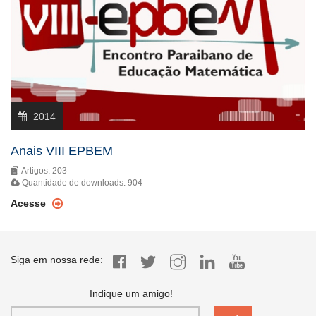
2014
Anais VIII EPBEM
Artigos: 203
Quantidade de downloads: 904
Acesse
Siga em nossa rede:
Indique um amigo!