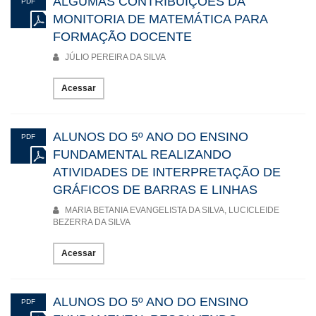
ALGUMAS CONTRIBUIÇÕES DA
PDF
MONITORIA DE MATEMÁTICA PARA
FORMAÇÃO DOCENTE
JÚLIO PEREIRA DA SILVA
Acessar
ALUNOS DO 5º ANO DO ENSINO
PDF
FUNDAMENTAL REALIZANDO
ATIVIDADES DE INTERPRETAÇÃO DE
GRÁFICOS DE BARRAS E LINHAS
MARIA BETANIA EVANGELISTA DA SILVA, LUCICLEIDE
BEZERRA DA SILVA
Acessar
ALUNOS DO 5º ANO DO ENSINO
PDF