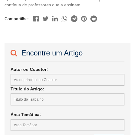
contínua de professores que a ensinam.
Compartilhe:
Encontre um Artigo
Autor ou Coautor:
Título do Artigo:
Área Temática: