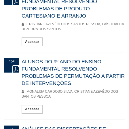
FUNDAMENTAL RESOLVENDO
PROBLEMAS DE PRODUTO
CARTESIANO E ARRANJO
CRISTIANE AZEVÊDO DOS SANTOS PESSOA, LAÍS THALITA
BEZERRA DOS SANTOS
Acessar
ALUNOS DO 9º ANO DO ENSINO
PDF
FUNDAMENTAL RESOLVENDO
PROBLEMAS DE PERMUTAÇÃO A PARTIR
DE INTERVENÇÕES
MONALISA CARDOSO SILVA, CRISTIANE AZEVÊDO DOS
SANTOS PESSOA
Acessar
ANÁLISE DAS DISSERTAÇÕES DE
PDF