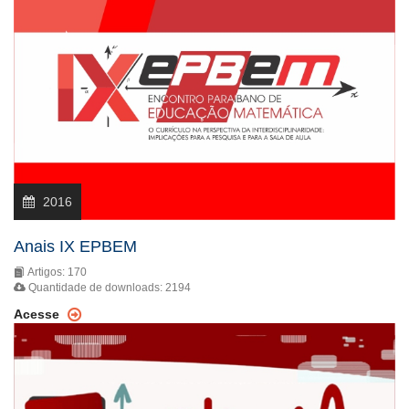
2016
Anais IX EPBEM
Artigos: 170
Quantidade de downloads: 2194
Acesse