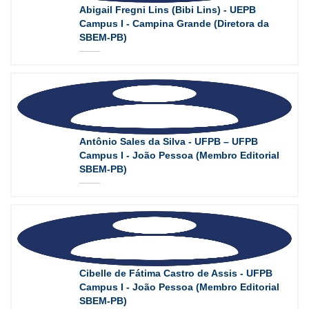
Abigail Fregni Lins (Bibi Lins) - UEPB
Campus I - Campina Grande (Diretora da
SBEM-PB)
Antônio Sales da Silva - UFPB – UFPB
Campus I - João Pessoa (Membro Editorial
SBEM-PB)
Cibelle de Fátima Castro de Assis - UFPB
Campus I - João Pessoa (Membro Editorial
SBEM-PB)