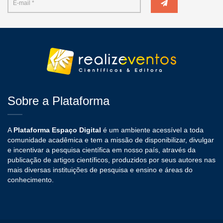
Sobre a Plataforma
A
Plataforma Espaço Digital
é um ambiente acessível a toda
comunidade acadêmica e tem a missão de disponibilizar, divulgar
e incentivar a pesquisa científica em nosso país, através da
publicação de artigos científicos, produzidos por seus autores nas
mais diversas instituições de pesquisa e ensino e áreas do
conhecimento.