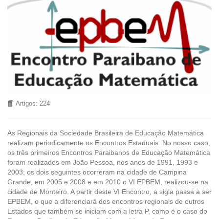
Artigos: 224
As Regionais da Sociedade Brasileira de Educação Matemática
realizam periodicamente os Encontros Estaduais. No nosso caso,
os três primeiros Encontros Paraibanos de Educação Matemática
foram realizados em João Pessoa, nos anos de 1991, 1993 e
2003; os dois seguintes ocorreram na cidade de Campina
Grande, em 2005 e 2008 e em 2010 o VI EPBEM, realizou-se na
cidade de Monteiro. A partir deste VI Encontro, a sigla passa a ser
EPBEM, o que a diferenciará dos encontros regionais de outros
Estados que também se iniciam com a letra P, como é o caso do