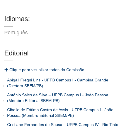
Idiomas:
Português
Editorial
Clique para visualizar todos da Comissão
Abigail Fregni Lins - UFPB Campus I - Campina Grande
(Diretora SBEM/PB)
Antônio Sales da Silva – UFPB Campus I - João Pessoa
(Membro Editorial SBEM-PB)
Cibelle de Fátima Castro de Assis - UFPB Campus I - João
Pessoa (Membro Editorial SBEM/PB)
Cristiane Fernandes de Sousa – UFPB Campus IV - Rio Tinto