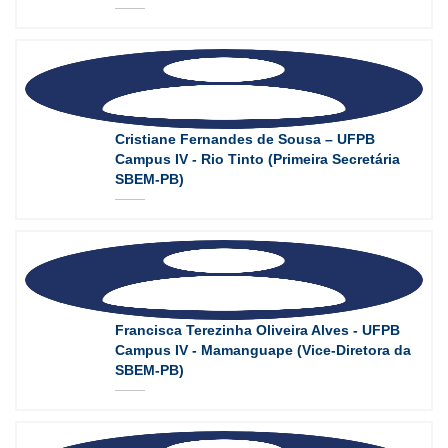
Cristiane Fernandes de Sousa – UFPB
Campus IV - Rio Tinto (Primeira Secretária
SBEM-PB)
Francisca Terezinha Oliveira Alves - UFPB
Campus IV - Mamanguape (Vice-Diretora da
SBEM-PB)