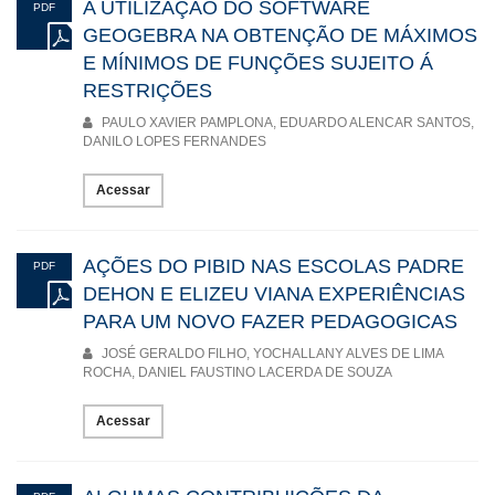
A UTILIZAÇÃO DO SOFTWARE
PDF
GEOGEBRA NA OBTENÇÃO DE MÁXIMOS
E MÍNIMOS DE FUNÇÕES SUJEITO Á
RESTRIÇÕES
PAULO XAVIER PAMPLONA, EDUARDO ALENCAR SANTOS,
DANILO LOPES FERNANDES
Acessar
AÇÕES DO PIBID NAS ESCOLAS PADRE
PDF
DEHON E ELIZEU VIANA EXPERIÊNCIAS
PARA UM NOVO FAZER PEDAGOGICAS
JOSÉ GERALDO FILHO, YOCHALLANY ALVES DE LIMA
ROCHA, DANIEL FAUSTINO LACERDA DE SOUZA
Acessar