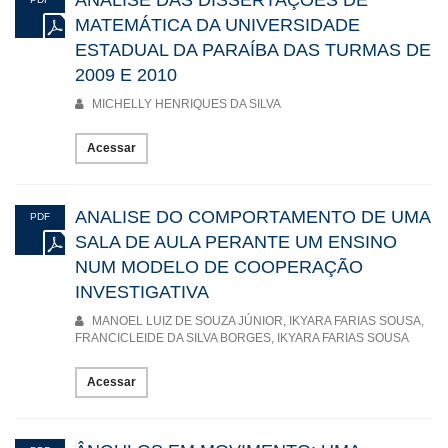
MATEMÁTICA DA UNIVERSIDADE
ESTADUAL DA PARAÍBA DAS TURMAS DE
2009 E 2010
MICHELLY HENRIQUES DA SILVA
Acessar
ANALISE DO COMPORTAMENTO DE UMA
PDF
SALA DE AULA PERANTE UM ENSINO
NUM MODELO DE COOPERAÇÃO
INVESTIGATIVA
MANOEL LUIZ DE SOUZA JÚNIOR, IKYARA FARIAS SOUSA,
FRANCICLEIDE DA SILVA BORGES, IKYARA FARIAS SOUSA
Acessar