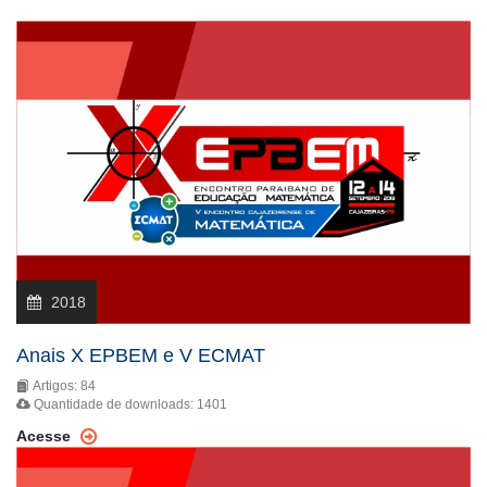
2018
Anais X EPBEM e V ECMAT
Artigos: 84
Quantidade de downloads: 1401
Acesse