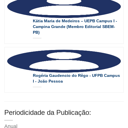
Kátia Maria de Medeiros – UEPB Campus I -
Campina Grande (Membro Editorial SBEM-
PB)
Rogéria Gaudencio do Rêgo - UFPB Campus
I - João Pessoa
Periodicidade da Publicação:
Anual