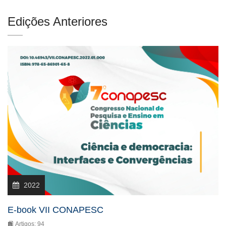
Edições Anteriores
2022
E-book VII CONAPESC
Artigos: 94