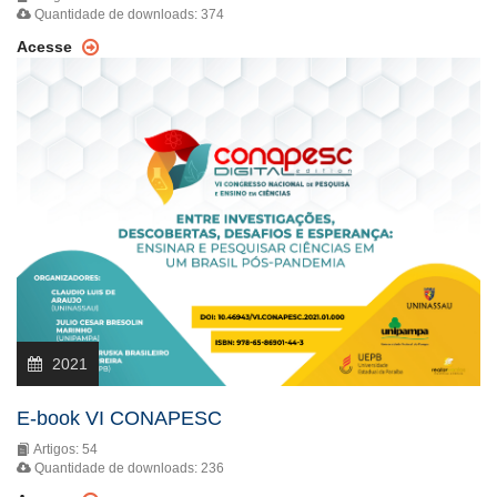
Quantidade de downloads: 374
Acesse
2021
E-book VI CONAPESC
Artigos: 54
Quantidade de downloads: 236