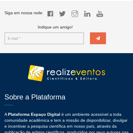
Siga em nossa rede:
Indique um amigo!
Sobre a Plataforma
A
Plataforma Espaço Digital
é um ambiente acessível a toda
comunidade acadêmica e tem a missão de disponibilizar, divulgar
e incentivar a pesquisa científica em nosso país, através da
publicação de artigos científicos, produzidos por seus autores nas