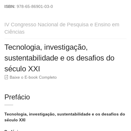
ISBN:
978-65-86901-03-0
IV Congresso Nacional de Pesquisa e Ensino em
Ciências
Tecnologia, investigação,
sustentabilidade e os desafios do
século XXI
Baixe o E-book Completo
Prefácio
Tecnologia, investigação, sustentabilidade e os desafios do
século XXI