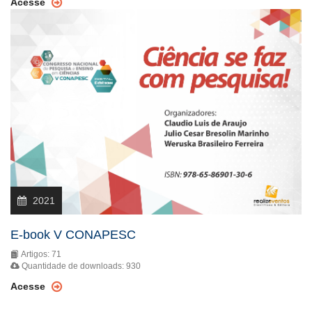
Acesse
2021
E-book V CONAPESC
Artigos: 71
Quantidade de downloads: 930
Acesse