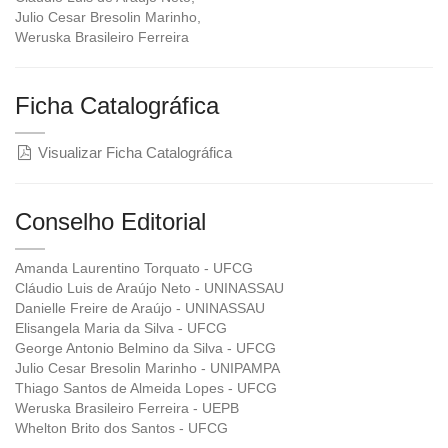
Julio Cesar Bresolin Marinho,
Weruska Brasileiro Ferreira
Ficha Catalográfica
Visualizar Ficha Catalográfica
Conselho Editorial
Amanda Laurentino Torquato - UFCG
Cláudio Luis de Araújo Neto - UNINASSAU
Danielle Freire de Araújo - UNINASSAU
Elisangela Maria da Silva - UFCG
George Antonio Belmino da Silva - UFCG
Julio Cesar Bresolin Marinho - UNIPAMPA
Thiago Santos de Almeida Lopes - UFCG
Weruska Brasileiro Ferreira - UEPB
Whelton Brito dos Santos - UFCG