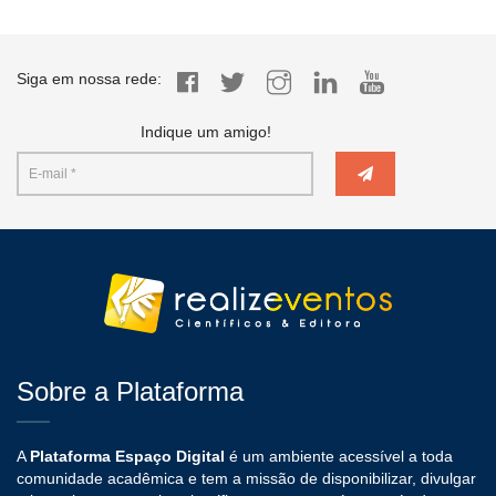
Siga em nossa rede:
Indique um amigo!
Sobre a Plataforma
A
Plataforma Espaço Digital
é um ambiente acessível a toda
comunidade acadêmica e tem a missão de disponibilizar, divulgar