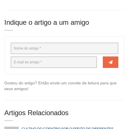
Indique o artigo a um amigo
Gostou do artigo? Então envie um convite de leitura para que
seus amigos!
Artigos Relacionados
CULTIVO DO COENTRO SOB O EFEITO DE DIFERENTES