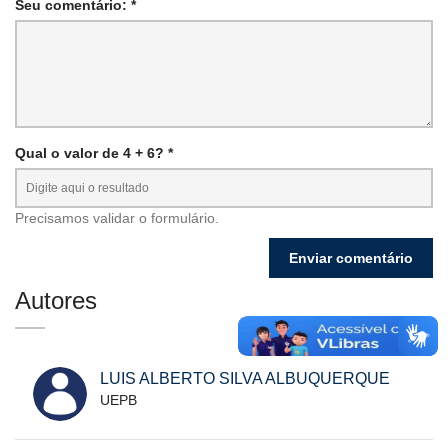
Seu comentário: *
Qual o valor de 4 + 6? *
Precisamos validar o formulário.
Autores
LUIS ALBERTO SILVA ALBUQUERQUE
UEPB