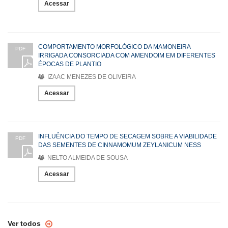
Acessar
COMPORTAMENTO MORFOLÓGICO DA MAMONEIRA
PDF
IRRIGADA CONSORCIADA COM AMENDOIM EM DIFERENTES
ÉPOCAS DE PLANTIO
IZAAC MENEZES DE OLIVEIRA
Acessar
INFLUÊNCIA DO TEMPO DE SECAGEM SOBRE A VIABILIDADE
PDF
DAS SEMENTES DE CINNAMOMUM ZEYLANICUM NESS
NELTO ALMEIDA DE SOUSA
Acessar
Ver todos