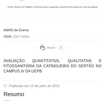
ANAIS de Evento
ISSN:
2317-9333
Amei!
0
AVALIAÇÃO QUANTITATIVA, QUALITATIVA E
FITOSSANITÁRIA DA CATINGUEIRA DO SERTÃO NO
CAMPUS IV DA UEPB
Publicado em 13 de julho de 2013
Resumo