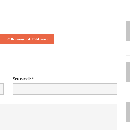
Declaração de Publicação
Seu e-mail: *