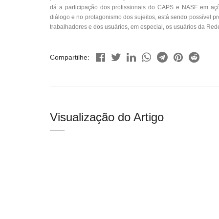
dá a participação dos profissionais do CAPS e NASF em açõe
diálogo e no protagonismo dos sujeitos, está sendo possível 
trabalhadores e dos usuários, em especial, os usuários da Red
Compartilhe:
Visualização do Artigo