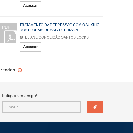
Acessar
TRATAMENTO DA DEPRESSÃO COM O AUXÍLIO
PDF
DOS FLORAIS DE SAINT GERMAIN
ELIANE CONCEIÇÃO SANTOS LOCKS
Acessar
er todos
Indique um amigo!