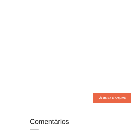
Baixe o Arquivo
Comentários