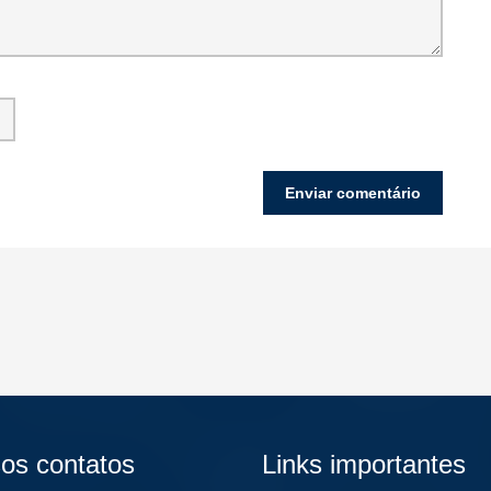
os contatos
Links importantes