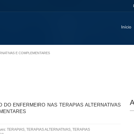
Início
TERNATIVAS E COMPLEMENTARES
A
O DO ENFERMEIRO NAS TERAPIAS ALTERNATIVAS
EMENTARES
aves: TERAPIAS, TERAPIAS ALTERNATIVAS, TERAPIAS