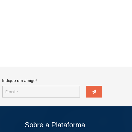
Indique um amigo!
Sobre a Plataforma