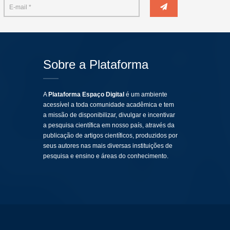
Sobre a Plataforma
A
Plataforma Espaço Digital
é um ambiente
acessível a toda comunidade acadêmica e tem
a missão de disponibilizar, divulgar e incentivar
a pesquisa científica em nosso país, através da
publicação de artigos científicos, produzidos por
seus autores nas mais diversas instituições de
pesquisa e ensino e áreas do conhecimento.