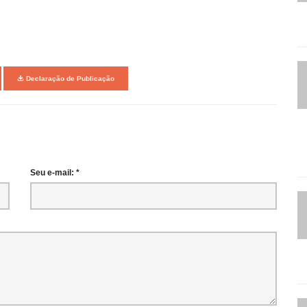
Declaração de Publicação
Seu e-mail: *