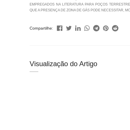
EMPREGADOS NA LITERATURA PARA POÇOS TERRESTRES
QUE A PRESENÇA DE ZONA DE GÁS PODE NECESSITAR, M
Compartilhe:
Visualização do Artigo