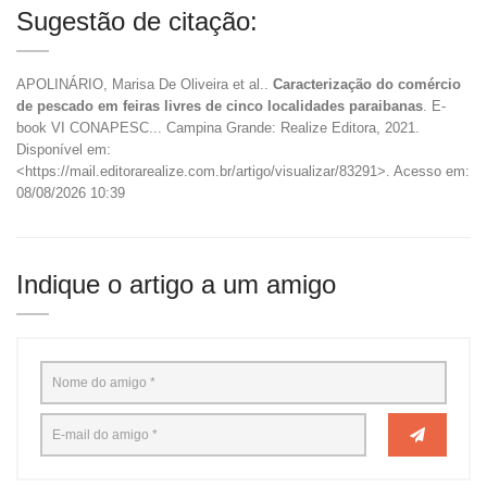
Sugestão de citação:
APOLINÁRIO, Marisa De Oliveira et al..
Caracterização do comércio
de pescado em feiras livres de cinco localidades paraibanas
. E-
book VI CONAPESC... Campina Grande: Realize Editora, 2021.
Disponível em:
<https://mail.editorarealize.com.br/artigo/visualizar/83291>. Acesso em:
08/08/2026 10:39
Indique o artigo a um amigo