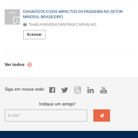
DIAGNÓSTICO DOS IMPACTOS DA PANDEMIA NO SETOR
PDF
MINERAL BRASILEIRO
THAÍLA RAVENA SANTANA CARVALHO
Acessar
Ver todos
Siga em nossa rede:
Indique um amigo!