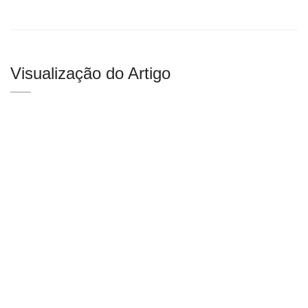
Visualização do Artigo