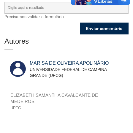
Precisamos validar o formulário.
Autores
MARISA DE OLIVEIRA APOLINÁRIO
UNIVERSIDADE FEDERAL DE CAMPINA
GRANDE (UFCG)
ELIZABETH SAMANTHA CAVALCANTE DE
MEDEIROS
UFCG