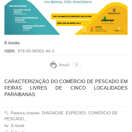
E-books
ISBN:
978-65-86901-44-3
Amei!
0
CARACTERIZAÇÃO DO COMÉRCIO DE PESCADO EM
FEIRAS LIVRES DE CINCO LOCALIDADES
PARAIBANAS
Palavra-chaves: DIAGNOSE, ESPÉCIES, COMÉRCIO DE
PESCADO, ,
E-book