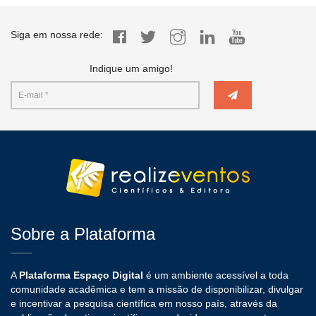
Siga em nossa rede:
Indique um amigo!
Sobre a Plataforma
A
Plataforma Espaço Digital
é um ambiente acessível a toda
comunidade acadêmica e tem a missão de disponibilizar, divulgar
e incentivar a pesquisa científica em nosso país, através da