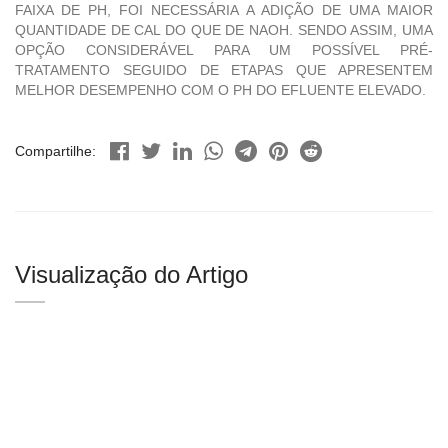
FAIXA DE PH, FOI NECESSÁRIA A ADIÇÃO DE UMA MAIOR
QUANTIDADE DE CAL DO QUE DE NAOH. SENDO ASSIM, UMA
OPÇÃO CONSIDERÁVEL PARA UM POSSÍVEL PRÉ-
TRATAMENTO SEGUIDO DE ETAPAS QUE APRESENTEM
MELHOR DESEMPENHO COM O PH DO EFLUENTE ELEVADO.
Compartilhe:
Visualização do Artigo