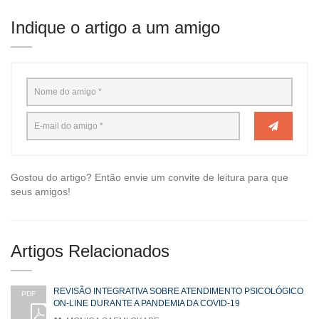
Indique o artigo a um amigo
Gostou do artigo? Então envie um convite de leitura para que
seus amigos!
Artigos Relacionados
REVISÃO INTEGRATIVA SOBRE ATENDIMENTO PSICOLÓGICO
PDF
ON-LINE DURANTE A PANDEMIA DA COVID-19