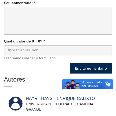
Seu comentário: *
Qual o valor de 8 + 8? *
Precisamos validar o formulário.
Autores
NAYR THAYS HENRIQUE CALIXTO
UNIVERSIDADE FEDERAL DE CAMPINA
GRANDE