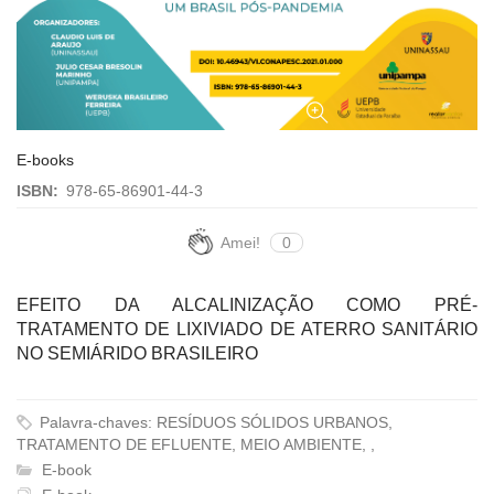
E-books
ISBN:
978-65-86901-44-3
Amei!
0
EFEITO DA ALCALINIZAÇÃO COMO PRÉ-
TRATAMENTO DE LIXIVIADO DE ATERRO SANITÁRIO
NO SEMIÁRIDO BRASILEIRO
Palavra-chaves: RESÍDUOS SÓLIDOS URBANOS,
TRATAMENTO DE EFLUENTE, MEIO AMBIENTE, ,
E-book