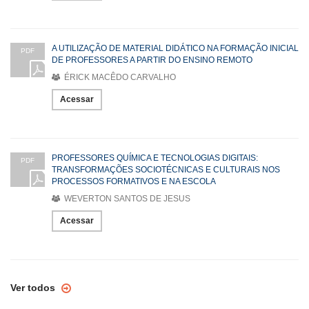
A UTILIZAÇÃO DE MATERIAL DIDÁTICO NA FORMAÇÃO INICIAL
PDF
DE PROFESSORES A PARTIR DO ENSINO REMOTO
ÉRICK MACÊDO CARVALHO
Acessar
PROFESSORES QUÍMICA E TECNOLOGIAS DIGITAIS:
PDF
TRANSFORMAÇÕES SOCIOTÉCNICAS E CULTURAIS NOS
PROCESSOS FORMATIVOS E NA ESCOLA
WEVERTON SANTOS DE JESUS
Acessar
Ver todos