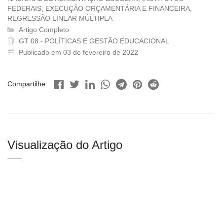
FEDERAIS, EXECUÇÃO ORÇAMENTÁRIA E FINANCEIRA,
REGRESSÃO LINEAR MÚLTIPLA
Artigo Completo
GT 08 - POLÍTICAS E GESTÃO EDUCACIONAL
Publicado em 03 de fevereiro de 2022
Compartilhe:
Visualização do Artigo