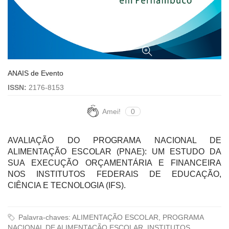
ANAIS de Evento
ISSN:
2176-8153
Amei!
0
AVALIAÇÃO DO PROGRAMA NACIONAL DE
ALIMENTAÇÃO ESCOLAR (PNAE): UM ESTUDO DA
SUA EXECUÇÃO ORÇAMENTÁRIA E FINANCEIRA
NOS INSTITUTOS FEDERAIS DE EDUCAÇÃO,
CIÊNCIA E TECNOLOGIA (IFS).
Palavra-chaves: ALIMENTAÇÃO ESCOLAR, PROGRAMA
NACIONAL DE ALIMENTAÇÃO ESCOLAR, INSTITUTOS