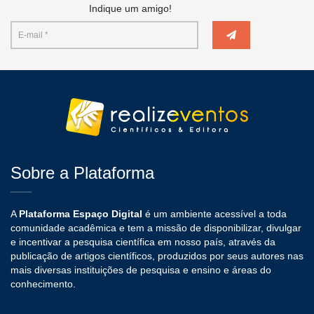
Indique um amigo!
Sobre a Plataforma
A
Plataforma Espaço Digital
é um ambiente acessível a toda
comunidade acadêmica e tem a missão de disponibilizar, divulgar
e incentivar a pesquisa científica em nosso país, através da
publicação de artigos científicos, produzidos por seus autores nas
mais diversas instituições de pesquisa e ensino e áreas do
conhecimento.