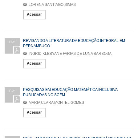
LORENA SANTIAGO SIMAS
Acessar
REVISANDO A LITERATURA DA EDUCAÇÃO INTEGRAL EM
PDF
PERNAMBUCO
INGRID KLEBYANE FARIAS DE LUNA BARBOSA
Acessar
PESQUISAS EM EDUCAÇÃO MATEMÁTICA INCLUSIVA
PDF
PUBLICADAS NO SCEM
MARIA CLARA MONTEL GOMES
Acessar