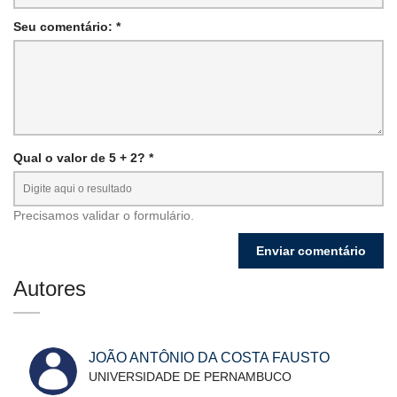
Seu comentário: *
Qual o valor de 5 + 2? *
Precisamos validar o formulário.
Autores
JOÃO ANTÔNIO DA COSTA FAUSTO
UNIVERSIDADE DE PERNAMBUCO