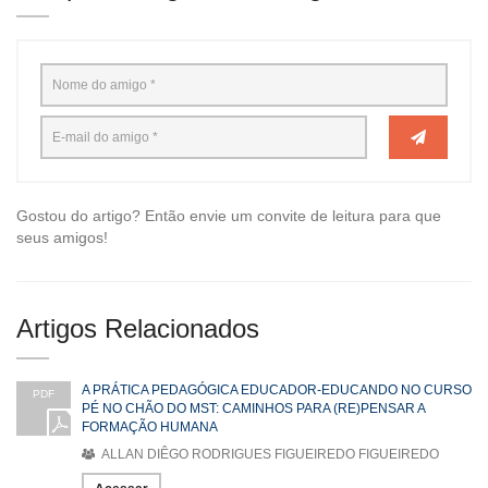
Gostou do artigo? Então envie um convite de leitura para que
seus amigos!
Artigos Relacionados
A PRÁTICA PEDAGÓGICA EDUCADOR-EDUCANDO NO CURSO
PDF
PÉ NO CHÃO DO MST: CAMINHOS PARA (RE)PENSAR A
FORMAÇÃO HUMANA
ALLAN DIÊGO RODRIGUES FIGUEIREDO FIGUEIREDO