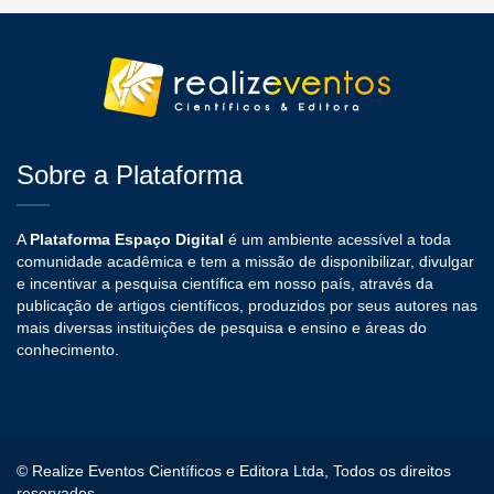
Sobre a Plataforma
A
Plataforma Espaço Digital
é um ambiente acessível a toda
comunidade acadêmica e tem a missão de disponibilizar, divulgar
e incentivar a pesquisa científica em nosso país, através da
publicação de artigos científicos, produzidos por seus autores nas
mais diversas instituições de pesquisa e ensino e áreas do
conhecimento.
© Realize Eventos Científicos e Editora Ltda, Todos os direitos
reservados.