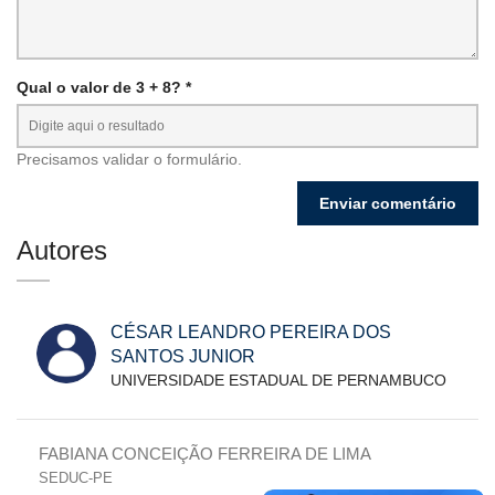
Qual o valor de 3 + 8? *
Precisamos validar o formulário.
Autores
CÉSAR LEANDRO PEREIRA DOS
SANTOS JUNIOR
UNIVERSIDADE ESTADUAL DE PERNAMBUCO
FABIANA CONCEIÇÃO FERREIRA DE LIMA
SEDUC-PE