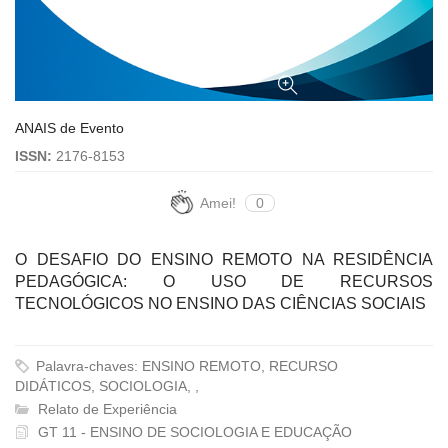
ANAIS de Evento
ISSN:
2176-8153
Amei!
0
O DESAFIO DO ENSINO REMOTO NA RESIDÊNCIA
PEDAGÓGICA: O USO DE RECURSOS
TECNOLÓGICOS NO ENSINO DAS CIÊNCIAS SOCIAIS
Palavra-chaves: ENSINO REMOTO, RECURSO
DIDÁTICOS, SOCIOLOGIA, ,
Relato de Experiência
GT 11 - ENSINO DE SOCIOLOGIA E EDUCAÇÃO