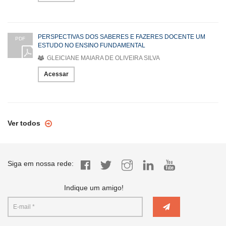
PERSPECTIVAS DOS SABERES E FAZERES DOCENTE UM
PDF
ESTUDO NO ENSINO FUNDAMENTAL
GLEICIANE MAIARA DE OLIVEIRA SILVA
Acessar
Ver todos
Siga em nossa rede:
Indique um amigo!