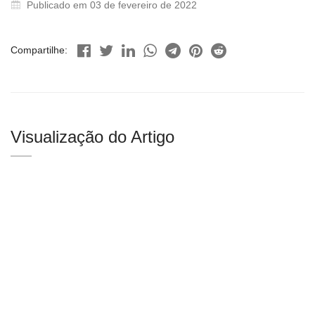
Publicado em 03 de fevereiro de 2022
Compartilhe:
Visualização do Artigo