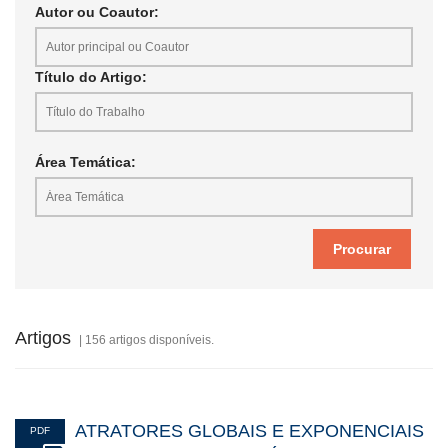
Autor ou Coautor:
Título do Artigo:
Área Temática:
Artigos
| 156 artigos disponíveis.
ATRATORES GLOBAIS E EXPONENCIAIS
PDF