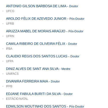
ANTONIO GILSON BARBOSA DE LIMA
-
Doutor
UFCG
AROLDO FÉLIX DE AZEVEDO JUNIOR
-
Pós-Doutor
UFRB
ARUZZA MABEL DE MORAIS ARAÚJO
-
Pós-Doutor
UFRN
CAMILA RIBEIRO DE OLIVEIRA FÉLIX
-
Doutor
IFBA
CLAUDIO REGIS DOS SANTOS LUCAS
-
Doutor
UFPA
DINIZ ALVES DE SANT ANA SILVA
-
Mestre
UNIFACS
DIVANIRA FERREIRA MAIA
-
Doutor
IFPB
EDJANE FABIULA BURITI DA SILVA
-
Doutor
ESTÁCIO NATAL
EDMILSON MOUTINHO DOS SANTOS
-
Pós-Doutor