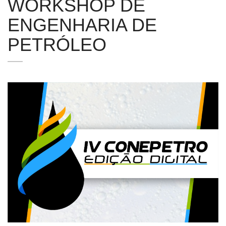
WORKSHOP DE
ENGENHARIA DE
PETRÓLEO