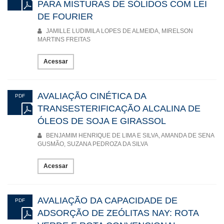
PARA MISTURAS DE SÓLIDOS COM LEI
DE FOURIER
JAMILLE LUDIMILA LOPES DE ALMEIDA, MIRELSON
MARTINS FREITAS
Acessar
AVALIAÇÃO CINÉTICA DA
PDF
TRANSESTERIFICAÇÃO ALCALINA DE
ÓLEOS DE SOJA E GIRASSOL
BENJAMIM HENRIQUE DE LIMA E SILVA, AMANDA DE SENA
GUSMÃO, SUZANA PEDROZA DA SILVA
Acessar
AVALIAÇÃO DA CAPACIDADE DE
PDF
ADSORÇÃO DE ZEÓLITAS NAY: ROTA