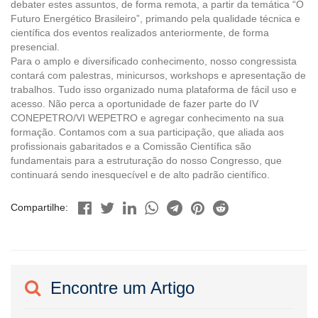
debater estes assuntos, de forma remota, a partir da temática “O
Futuro Energético Brasileiro”, primando pela qualidade técnica e
científica dos eventos realizados anteriormente, de forma
presencial.
Para o amplo e diversificado conhecimento, nosso congressista
contará com palestras, minicursos, workshops e apresentação de
trabalhos. Tudo isso organizado numa plataforma de fácil uso e
acesso. Não perca a oportunidade de fazer parte do IV
CONEPETRO/VI WEPETRO e agregar conhecimento na sua
formação. Contamos com a sua participação, que aliada aos
profissionais gabaritados e a Comissão Científica são
fundamentais para a estruturação do nosso Congresso, que
continuará sendo inesquecível e de alto padrão científico.
Compartilhe:
Encontre um Artigo