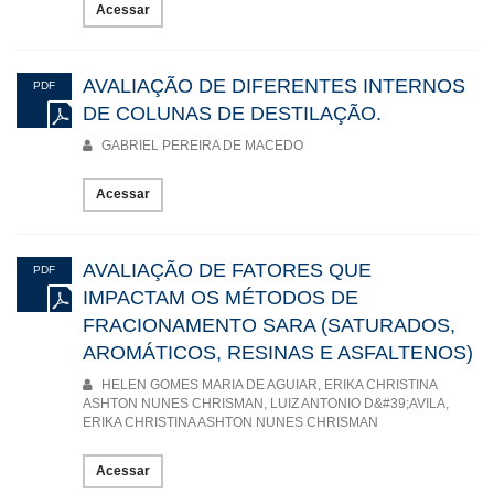
Acessar
AVALIAÇÃO DE DIFERENTES INTERNOS
PDF
DE COLUNAS DE DESTILAÇÃO.
GABRIEL PEREIRA DE MACEDO
Acessar
AVALIAÇÃO DE FATORES QUE
PDF
IMPACTAM OS MÉTODOS DE
FRACIONAMENTO SARA (SATURADOS,
AROMÁTICOS, RESINAS E ASFALTENOS)
HELEN GOMES MARIA DE AGUIAR, ERIKA CHRISTINA
ASHTON NUNES CHRISMAN, LUIZ ANTONIO D&#39;AVILA,
ERIKA CHRISTINA ASHTON NUNES CHRISMAN
Acessar