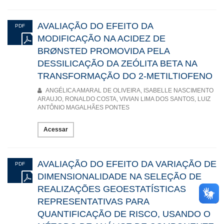
AVALIAÇÃO DO EFEITO DA
PDF
MODIFICAÇÃO NA ACIDEZ DE
BRØNSTED PROMOVIDA PELA
DESSILICAÇÃO DA ZEÓLITA BETA NA
TRANSFORMAÇÃO DO 2-METILTIOFENO
ANGÉLICA AMARAL DE OLIVEIRA, ISABELLE NASCIMENTO
ARAUJO, RONALDO COSTA, VIVIAN LIMA DOS SANTOS, LUIZ
ANTÔNIO MAGALHÃES PONTES
Acessar
AVALIAÇÃO DO EFEITO DA VARIAÇÃO DE
PDF
DIMENSIONALIDADE NA SELEÇÃO DE
REALIZAÇÕES GEOESTATÍSTICAS
REPRESENTATIVAS PARA
QUANTIFICAÇÃO DE RISCO, USANDO O