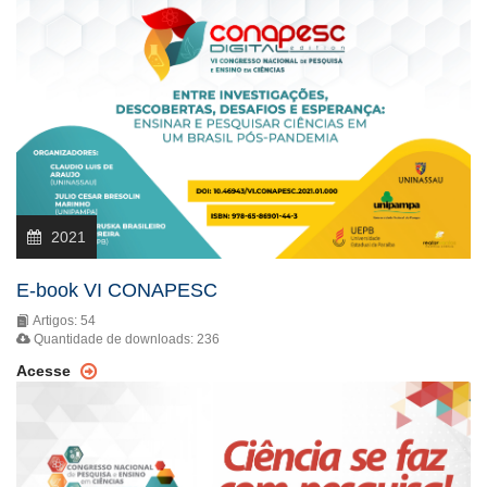
2021
E-book VI CONAPESC
Artigos: 54
Quantidade de downloads: 236
Acesse