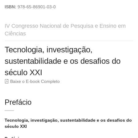
ISBN:
978-65-86901-03-0
IV Congresso Nacional de Pesquisa e Ensino em
Ciências
Tecnologia, investigação,
sustentabilidade e os desafios do
século XXI
Baixe o E-book Completo
Prefácio
Tecnologia, investigação, sustentabilidade e os desafios do
século XXI