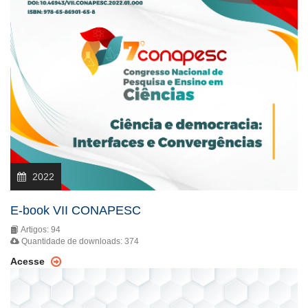
2022
E-book VII CONAPESC
Artigos: 94
Quantidade de downloads: 374
Acesse