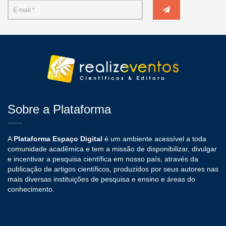
Sobre a Plataforma
A
Plataforma Espaço Digital
é um ambiente acessível a toda
comunidade acadêmica e tem a missão de disponibilizar, divulgar
e incentivar a pesquisa científica em nosso país, através da
publicação de artigos científicos, produzidos por seus autores nas
mais diversas instituições de pesquisa e ensino e áreas do
conhecimento.