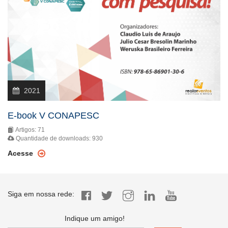
2021
E-book V CONAPESC
Artigos: 71
Quantidade de downloads: 930
Acesse
Siga em nossa rede:
Indique um amigo!