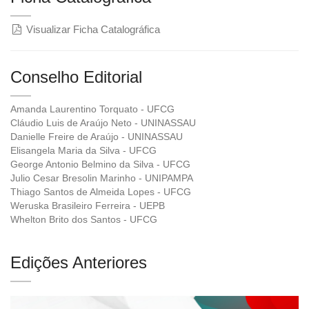
Visualizar Ficha Catalográfica
Conselho Editorial
Amanda Laurentino Torquato - UFCG
Cláudio Luis de Araújo Neto - UNINASSAU
Danielle Freire de Araújo - UNINASSAU
Elisangela Maria da Silva - UFCG
George Antonio Belmino da Silva - UFCG
Julio Cesar Bresolin Marinho - UNIPAMPA
Thiago Santos de Almeida Lopes - UFCG
Weruska Brasileiro Ferreira - UEPB
Whelton Brito dos Santos - UFCG
Edições Anteriores