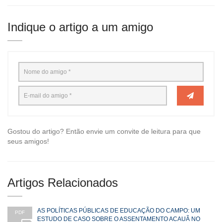
Indique o artigo a um amigo
Gostou do artigo? Então envie um convite de leitura para que
seus amigos!
Artigos Relacionados
AS POLÍTICAS PÚBLICAS DE EDUCAÇÃO DO CAMPO: UM
PDF
ESTUDO DE CASO SOBRE O ASSENTAMENTO ACAUÃ NO