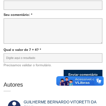
Seu comentário: *
Qual o valor de 7 + 4? *
Precisamos validar o formulário.
Autores
GUILHERME BERNARDO VITORETTI DA