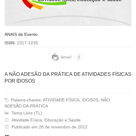
ANAIS de Evento
ISSN:
2317-1235
Amei!
0
A NÃO ADESÃO DA PRÁTICA DE ATIVIDADES FÍSICAS
POR IDOSOS
Palavra-chaves: ATIVIDADE FÍSICA, IDOSOS, NÃO
ADESÃO DA PRÁTICA
Tema Livre (TL)
Atividade Física, Educação e Saúde
Publicado em 28 de novembro de 2012