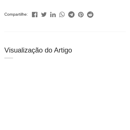
Compartilhe:
Visualização do Artigo