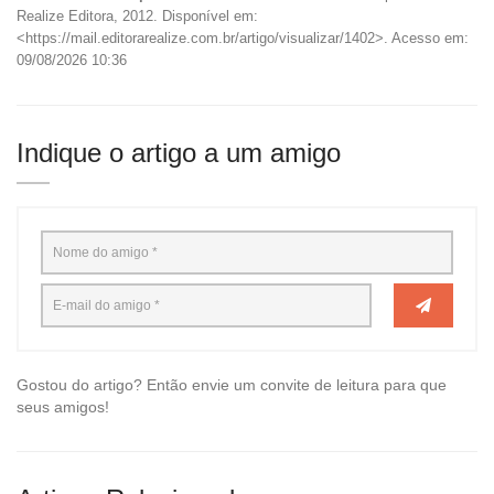
Realize Editora, 2012. Disponível em:
<https://mail.editorarealize.com.br/artigo/visualizar/1402>. Acesso em:
09/08/2026 10:36
Indique o artigo a um amigo
Gostou do artigo? Então envie um convite de leitura para que
seus amigos!