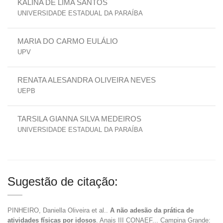
KALINA DE LIMA SANTOS
UNIVERSIDADE ESTADUAL DA PARAÍBA
MARIA DO CARMO EULÁLIO
UPV
RENATA ALESANDRA OLIVEIRA NEVES
UEPB
TARSILA GIANNA SILVA MEDEIROS
UNIVERSIDADE ESTADUAL DA PARAÍBA
Sugestão de citação:
PINHEIRO, Daniella Oliveira et al..
A não adesão da prática de
atividades físicas por idosos
. Anais III CONAEF... Campina Grande: