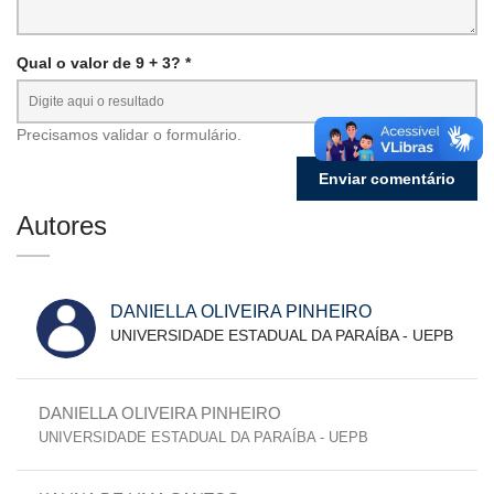
Qual o valor de 9 + 3? *
Precisamos validar o formulário.
Autores
DANIELLA OLIVEIRA PINHEIRO
UNIVERSIDADE ESTADUAL DA PARAÍBA - UEPB
DANIELLA OLIVEIRA PINHEIRO
UNIVERSIDADE ESTADUAL DA PARAÍBA - UEPB