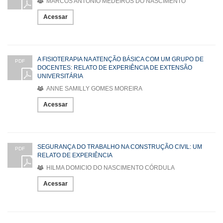
MARCOS ANTONIO MEDEIROS DO NASCIMENTO
Acessar
A FISIOTERAPIA NA ATENÇÃO BÁSICA COM UM GRUPO DE
PDF
DOCENTES: RELATO DE EXPERIÊNCIA DE EXTENSÃO
UNIVERSITÁRIA
ANNE SAMILLY GOMES MOREIRA
Acessar
SEGURANÇA DO TRABALHO NA CONSTRUÇÃO CIVIL: UM
PDF
RELATO DE EXPERIÊNCIA
HILMA DOMICIO DO NASCIMENTO CÓRDULA
Acessar