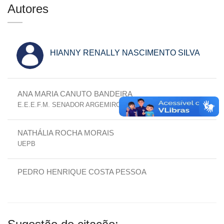
Autores
HIANNY RENALLY NASCIMENTO SILVA
ANA MARIA CANUTO BANDEIRA
E.E.E.F.M. SENADOR ARGEMIRO DE FIGUEIREDO
NATHÁLIA ROCHA MORAIS
UEPB
PEDRO HENRIQUE COSTA PESSOA