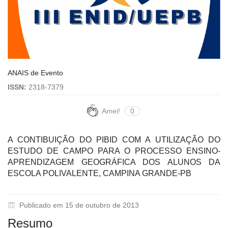
ANAIS de Evento
ISSN:
2318-7379
Amei!
0
A CONTIBUIÇÃO DO PIBID COM A UTILIZAÇÃO DO
ESTUDO DE CAMPO PARA O PROCESSO ENSINO-
APRENDIZAGEM GEOGRÁFICA DOS ALUNOS DA
ESCOLA POLIVALENTE, CAMPINA GRANDE-PB
Publicado em 15 de outubro de 2013
Resumo