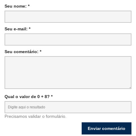
Seu nome: *
Seu e-mail: *
Seu comentário: *
Qual o valor de 0 + 8? *
Precisamos validar o formulário.