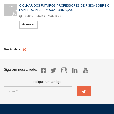
O OLHAR DOS FUTUROS PROFESSORES DE FÍSICA SOBRE O
PDF
PAPEL DO PIBID EM SUA FORMAÇÃO
SIMONE MARKS SANTOS
Acessar
Ver todos
Siga em nossa rede:
Indique um amigo!