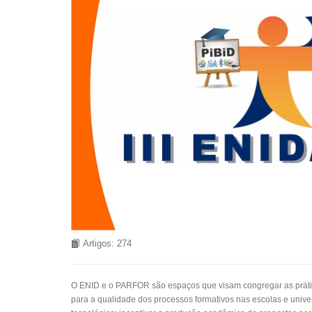
Artigos: 274
O ENID e o PARFOR são espaços que visam congregar as prátic
para a qualidade dos processos formativos nas escolas e unive