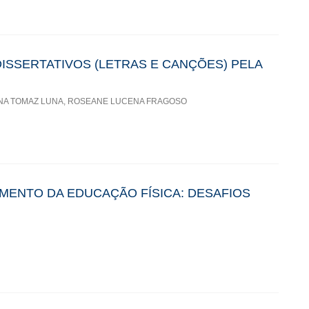
ISSERTATIVOS (LETRAS E CANÇÕES) PELA
NA TOMAZ LUNA, ROSEANE LUCENA FRAGOSO
ENTO DA EDUCAÇÃO FÍSICA: DESAFIOS