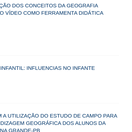
ÃO DOS CONCEITOS DA GEOGRAFIA
DO VÍDEO COMO FERRAMENTA DIDÁTICA
INFANTIL: INFLUENCIAS NO INFANTE
M A UTILIZAÇÃO DO ESTUDO DE CAMPO PARA
NDIZAGEM GEOGRÁFICA DOS ALUNOS DA
INA GRANDE-PB