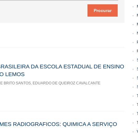
RASILEIRA DA ESCOLA ESTADUAL DE ENSINO
IO LEMOS
DE BRITO SANTOS, EDUARDO DE QUEIROZ CAVALCANTE
LMES RADIOGRAFICOS: QUIMICA A SERVIÇO