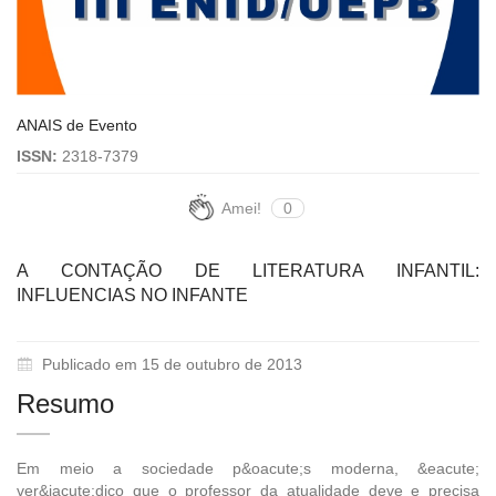
ANAIS de Evento
ISSN:
2318-7379
Amei!
0
A CONTAÇÃO DE LITERATURA INFANTIL:
INFLUENCIAS NO INFANTE
Publicado em 15 de outubro de 2013
Resumo
Em meio a sociedade p&oacute;s moderna, &eacute;
ver&iacute;dico que o professor da atualidade deve e precisa