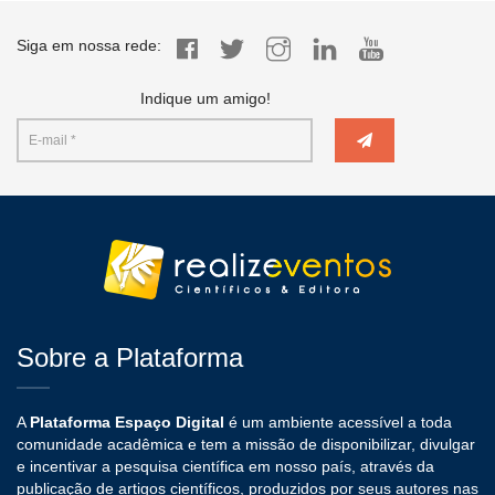
Siga em nossa rede:
Indique um amigo!
Sobre a Plataforma
A
Plataforma Espaço Digital
é um ambiente acessível a toda
comunidade acadêmica e tem a missão de disponibilizar, divulgar
e incentivar a pesquisa científica em nosso país, através da
publicação de artigos científicos, produzidos por seus autores nas