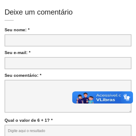
Deixe um comentário
Seu nome: *
Seu e-mail: *
Seu comentário: *
Qual o valor de 6 + 1? *