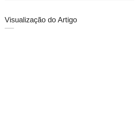
Visualização do Artigo