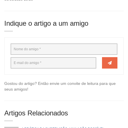
Indique o artigo a um amigo
Gostou do artigo? Então envie um convite de leitura para que
seus amigos!
Artigos Relacionados