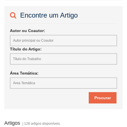
Encontre um Artigo
Autor ou Coautor:
Título do Artigo:
Área Temática:
Artigos
| 128 artigos disponíveis.