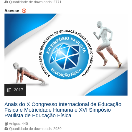
Quantidade de downloads: 2771
Acesse
2017
Anais do X Congresso Internacional de Educação
Fisica e Motricidade Humana e XVI Simpósio
Paulista de Educação Física
Artigos: 440
Quantidade de downloads: 2930