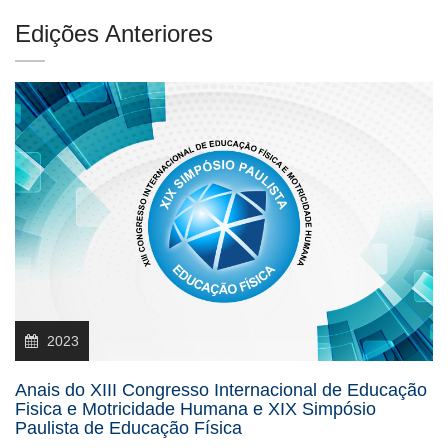
Edições Anteriores
2023
Anais do XIII Congresso Internacional de Educação
Fisica e Motricidade Humana e XIX Simpósio
Paulista de Educação Física