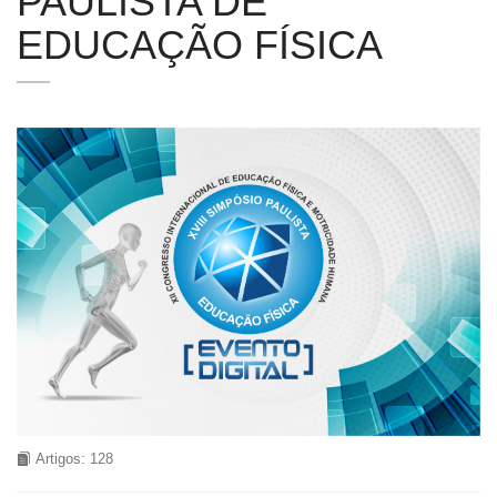
PAULISTA DE
EDUCAÇÃO FÍSICA
Artigos: 128