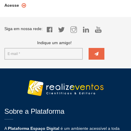
Acesse
Siga em nossa rede:
Indique um amigo!
Sobre a Plataforma
A
Plataforma Espaço Digital
é um ambiente acessível a toda