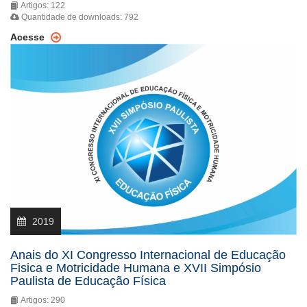
Artigos: 122
Quantidade de downloads: 792
Acesse
2019
Anais do XI Congresso Internacional de Educação
Fisica e Motricidade Humana e XVII Simpósio
Paulista de Educação Física
Artigos: 290