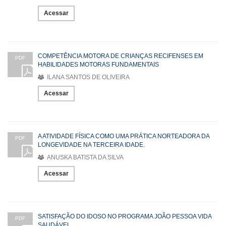
Acessar
COMPETÊNCIA MOTORA DE CRIANÇAS RECIFENSES EM
PDF
HABILIDADES MOTORAS FUNDAMENTAIS
ILANA SANTOS DE OLIVEIRA
Acessar
A ATIVIDADE FÍSICA COMO UMA PRÁTICA NORTEADORA DA
PDF
LONGEVIDADE NA TERCEIRA IDADE.
ANUSKA BATISTA DA SILVA
Acessar
SATISFAÇÃO DO IDOSO NO PROGRAMA JOÃO PESSOA VIDA
PDF
SAUDÁVEL