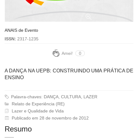
ANAIS de Evento
ISSN:
2317-1235
Amei!
0
A DANÇA NA UEPB: CONSTRUINDO UMA PRÁTICA DE
ENSINO
Palavra-chaves: DANÇA, CULTURA, LAZER
Relato de Experiência (RE)
Lazer e Qualidade de Vida
Publicado em 28 de novembro de 2012
Resumo