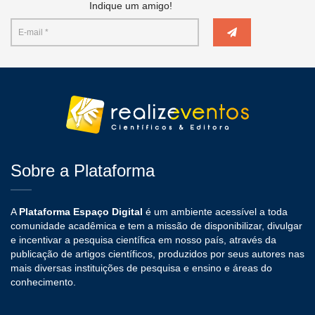
Indique um amigo!
Sobre a Plataforma
A
Plataforma Espaço Digital
é um ambiente acessível a toda
comunidade acadêmica e tem a missão de disponibilizar, divulgar
e incentivar a pesquisa científica em nosso país, através da
publicação de artigos científicos, produzidos por seus autores nas
mais diversas instituições de pesquisa e ensino e áreas do
conhecimento.