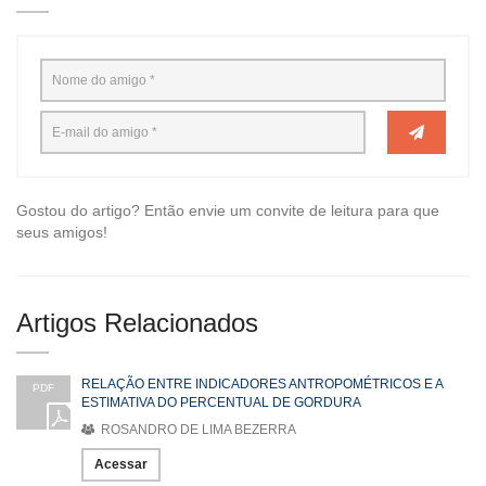
Gostou do artigo? Então envie um convite de leitura para que
seus amigos!
Artigos Relacionados
RELAÇÃO ENTRE INDICADORES ANTROPOMÉTRICOS E A
PDF
ESTIMATIVA DO PERCENTUAL DE GORDURA
ROSANDRO DE LIMA BEZERRA
Acessar