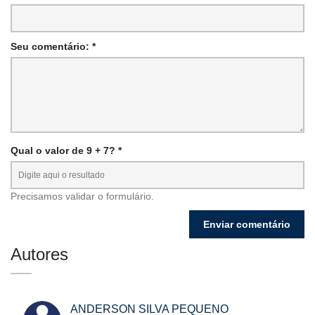
Seu comentário: *
Qual o valor de 9 + 7? *
Precisamos validar o formulário.
Autores
ANDERSON SILVA PEQUENO