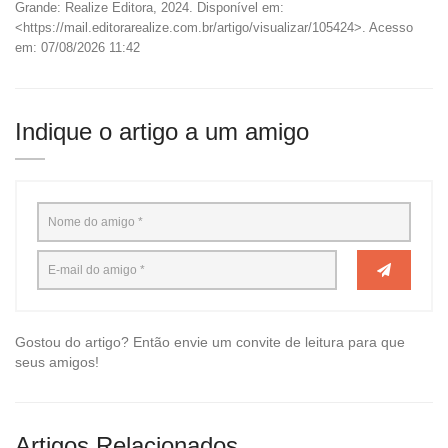
Grande: Realize Editora, 2024. Disponível em:
<https://mail.editorarealize.com.br/artigo/visualizar/105424>. Acesso
em: 07/08/2026 11:42
Indique o artigo a um amigo
Gostou do artigo? Então envie um convite de leitura para que
seus amigos!
Artigos Relacionados