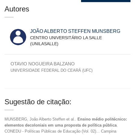
Autores
JOÃO ALBERTO STEFFEN MUNSBERG
CENTRO UNIVERSITÁRIO LA SALLE
(UNILASALLE)
OTAVIO NOGUEIRA BALZANO
UNIVERSIDADE FEDERAL DO CEARÁ (UFC)
Sugestão de citação:
MUNSBERG, João Alberto Steffen et al..
Ensino médio politécnico:
elementos decoloniais em uma proposta de política pública
.
CONEDU - Políticas Públicas de Educação (Vol. 02)... Campina