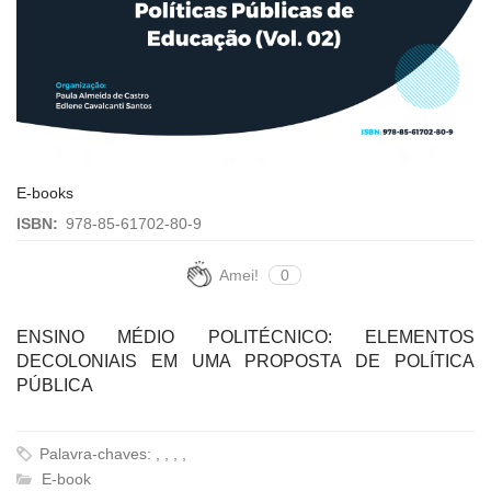
E-books
ISBN:
978-85-61702-80-9
Amei!
0
ENSINO MÉDIO POLITÉCNICO: ELEMENTOS
DECOLONIAIS EM UMA PROPOSTA DE POLÍTICA
PÚBLICA
Palavra-chaves: , , , ,
E-book