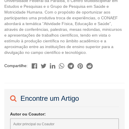
Universidade Federal da Paraíba, o Centro Multidisciplinar em
Estudos e Pesquisas e o Grupo de Pesquisa em Saúde e
Motricidade Humana. Com o propósito de oportunizar aos
participantes uma produtiva troca de experiências, o CONAEF
abordará a temática “Atividade Física, Educação e Saúde”,
através de conferências, palestras, mesas redondas, minicursos
e apresentações de trabalhos científicos, tendo em vista o
estímulo à produção científica no âmbito acadêmico e a
aproximação entre as instituições de ensino superior para a
divulgação no campo científico e tecnológico.
Compartilhe:
Encontre um Artigo
Autor ou Coautor: