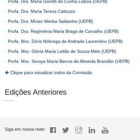
Profa. Dra. Maria Goretti da Cunha Lisboa (UEPB)
Profa. Dra. Maria Tereza Cattuzzo
Profa. Dra. Mirian Werba Saldanha (UEPB)
Profa. Dra. Regimênia Maria Braga de Carvalho (UEPB)
Profa. Msc. Dóris Nóbrega de Andrade Laurentino (UEPB)
Profa. Msc. Glória Maria Leitão de Souza Melo (UEPB)
Profa. Msc. Soraya Maria Barros de Almeida Brandão (UEPB)
Clique para visualizar todos da Comissão
Edições Anteriores
Siga em nossa rede: