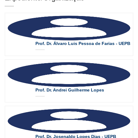
Prof. Dr. Álvaro Luis Pessoa de Farias - UEPB
Prof. Dr. Andrei Guilherme Lopes
Prof. Dr. Josenaldo Lopes Dias - UEPB