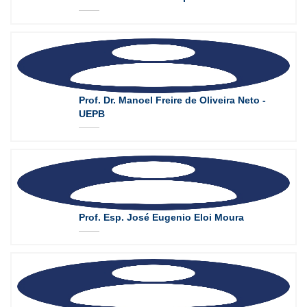
Prof. Dr. Manoel Freire de Oliveira Neto -
UEPB
Prof. Esp. José Eugenio Eloi Moura