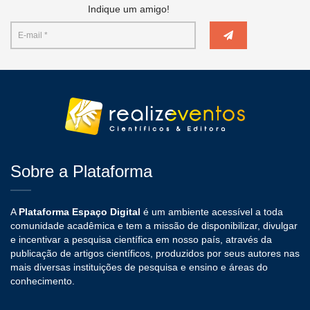
Indique um amigo!
Sobre a Plataforma
A
Plataforma Espaço Digital
é um ambiente acessível a toda
comunidade acadêmica e tem a missão de disponibilizar, divulgar
e incentivar a pesquisa científica em nosso país, através da
publicação de artigos científicos, produzidos por seus autores nas
mais diversas instituições de pesquisa e ensino e áreas do
conhecimento.