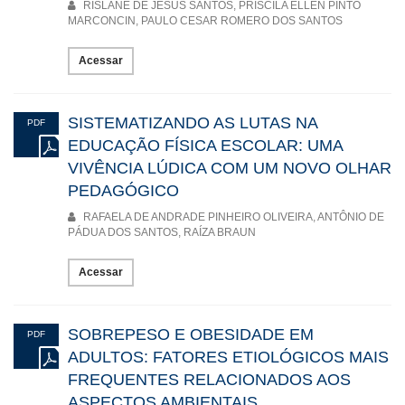
RISLANE DE JESUS SANTOS, PRISCILA ELLEN PINTO
MARCONCIN, PAULO CESAR ROMERO DOS SANTOS
Acessar
SISTEMATIZANDO AS LUTAS NA
PDF
EDUCAÇÃO FÍSICA ESCOLAR: UMA
VIVÊNCIA LÚDICA COM UM NOVO OLHAR
PEDAGÓGICO
RAFAELA DE ANDRADE PINHEIRO OLIVEIRA, ANTÔNIO DE
PÁDUA DOS SANTOS, RAÍZA BRAUN
Acessar
SOBREPESO E OBESIDADE EM
PDF
ADULTOS: FATORES ETIOLÓGICOS MAIS
FREQUENTES RELACIONADOS AOS
ASPECTOS AMBIENTAIS