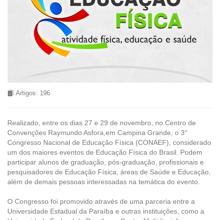
Artigos: 196
Realizado, entre os dias 27 e 29 de novembro, no Centro de
Convenções Raymundo Asfora,em Campina Grande, o 3°
Congresso Nacional de Educação Física (CONAEF), considerado
um dos maiores eventos de Educação Física do Brasil. Podem
participar alunos de graduação, pós-graduação, profissionais e
pesquisadores de Educação Física, áreas de Saúde e Educação,
além de demais pessoas interessadas na temática do evento.
O Congresso foi promovido através de uma parceria entre a
Universidade Estadual da Paraíba e outras instituições, como a